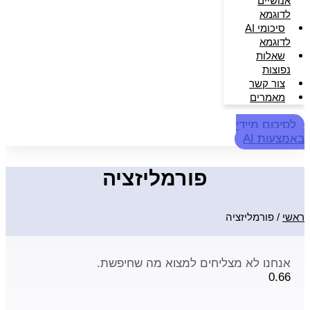
אנושיים
לדוגמא
סיכומי AI
לדוגמא
שאלות
נפוצות
צור קשר
מאמרים
לסיכום מיידי
באמצעות AI
פורמליזציה
ראשי
/
פורמליזציה
אנחנו לא מצליחים למצוא מה שחיפשת.