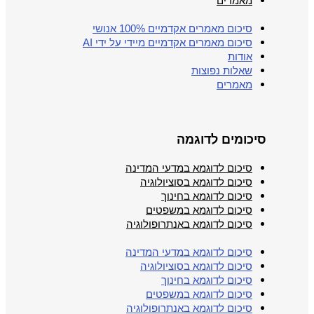
מאמרים
סיכום מאמרים אקדמיים 100% אנושי
סיכום מאמרים אקדמיים מיידי על ידי AI
אודות
שאלות נפוצות
מאמרים
סיכומים לדוגמה
סיכום לדוגמא במדעי המדינה
סיכום לדוגמא בסוציולוגיה
סיכום לדוגמא בחינוך
סיכום לדוגמא במשפטים
סיכום לדוגמא באנתרופולוגיה
סיכום לדוגמא במדעי המדינה
סיכום לדוגמא בסוציולוגיה
סיכום לדוגמא בחינוך
סיכום לדוגמא במשפטים
סיכום לדוגמא באנתרופולוגיה