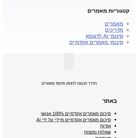
קטגוריות מאמרים
מאמרים
מדריכים
סיכומי AI לדוגמא
סיכומי מאמרים אקדמיים
הדרך הנכונה להזמין סיכומי מאמרים
באתר
סיכום מאמרים אקדמיים 100% אנושי
סיכום מאמרים אקדמיים מיידי על ידי AI
אודות
שאלות נפוצות