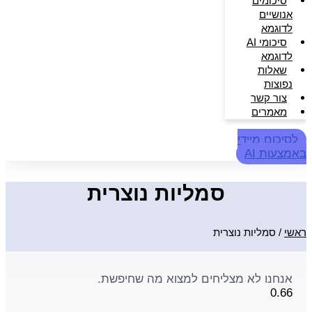
סיכומים
אנושיים
לדוגמא
סיכומי AI
לדוגמא
שאלות
נפוצות
צור קשר
מאמרים
לסיכום מיידי
באמצעות AI
סמליות נוצרית
ראשי
/
סמליות נוצרית
אנחנו לא מצליחים למצוא מה שחיפשת.