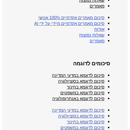
שאלות נפוצות
מאמרים
סיכום מאמרים אקדמיים 100% אנושי
סיכום מאמרים אקדמיים מיידי על ידי AI
אודות
שאלות נפוצות
מאמרים
סיכומים לדוגמה
סיכום לדוגמא במדעי המדינה
סיכום לדוגמא בסוציולוגיה
סיכום לדוגמא בחינוך
סיכום לדוגמא במשפטים
סיכום לדוגמא באנתרופולוגיה
סיכום לדוגמא במדעי המדינה
סיכום לדוגמא בסוציולוגיה
סיכום לדוגמא בחינוך
סיכום לדוגמא במשפטים