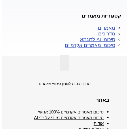
קטגוריות מאמרים
מאמרים
מדריכים
סיכומי AI לדוגמא
סיכומי מאמרים אקדמיים
הדרך הנכונה להזמין סיכומי מאמרים
באתר
סיכום מאמרים אקדמיים 100% אנושי
סיכום מאמרים אקדמיים מיידי על ידי AI
אודות