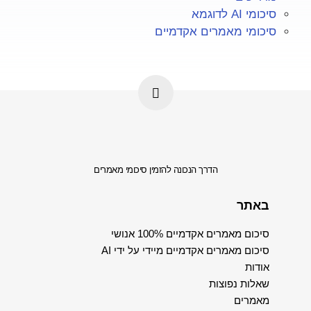
סיכומי AI לדוגמא
סיכומי מאמרים אקדמיים
הדרך הנכונה להזמין סיכומי מאמרים
באתר
סיכום מאמרים אקדמיים 100% אנושי
סיכום מאמרים אקדמיים מיידי על ידי AI
אודות
שאלות נפוצות
מאמרים