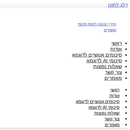
דלג לתוכן
הדרך הנכונה להזמין סיכומי
מאמרים
ראשי
אודות
סיכומים אנושיים לדוגמא
סיכומי AI לדוגמא
שאלות נפוצות
צור קשר
מאמרים
ראשי
אודות
סיכומים אנושיים לדוגמא
סיכומי AI לדוגמא
שאלות נפוצות
צור קשר
מאמרים