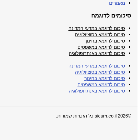
מאמרים
סיכומים לדוגמה
סיכום לדוגמא במדעי המדינה
סיכום לדוגמא בסוציולוגיה
סיכום לדוגמא בחינוך
סיכום לדוגמא במשפטים
סיכום לדוגמא באנתרופולוגיה
סיכום לדוגמא במדעי המדינה
סיכום לדוגמא בסוציולוגיה
סיכום לדוגמא בחינוך
סיכום לדוגמא במשפטים
סיכום לדוגמא באנתרופולוגיה
©2026 sicum.co.il כל הזכויות שמורות.