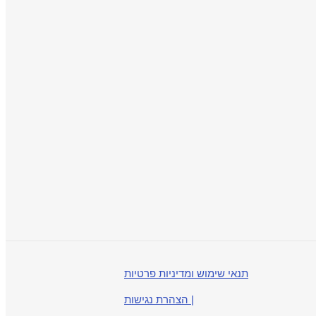
תנאי שימוש ומדיניות פרטיות
| הצהרת נגישות