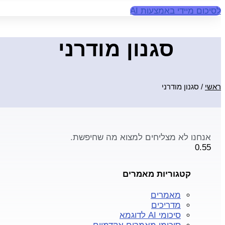
לסיכום מיידי באמצעות AI
סגנון מודרני
ראשי
/
סגנון מודרני
אנחנו לא מצליחים למצוא מה שחיפשת.
קטגוריות מאמרים
מאמרים
מדריכים
סיכומי AI לדוגמא