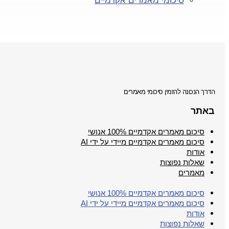
סיכומי מאמרים אקדמיים
הדרך הנכונה להזמין סיכומי מאמרים
באתר
סיכום מאמרים אקדמיים 100% אנושי
סיכום מאמרים אקדמיים מיידי על ידי AI
אודות
שאלות נפוצות
מאמרים
סיכום מאמרים אקדמיים 100% אנושי
סיכום מאמרים אקדמיים מיידי על ידי AI
אודות
שאלות נפוצות