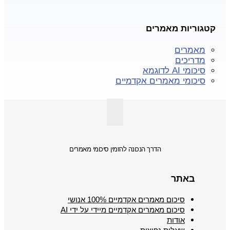
קטגוריות מאמרים
מאמרים
מדריכים
סיכומי AI לדוגמא
סיכומי מאמרים אקדמיים
הדרך הנכונה להזמין סיכומי מאמרים
באתר
סיכום מאמרים אקדמיים 100% אנושי
סיכום מאמרים אקדמיים מיידי על ידי AI
אודות