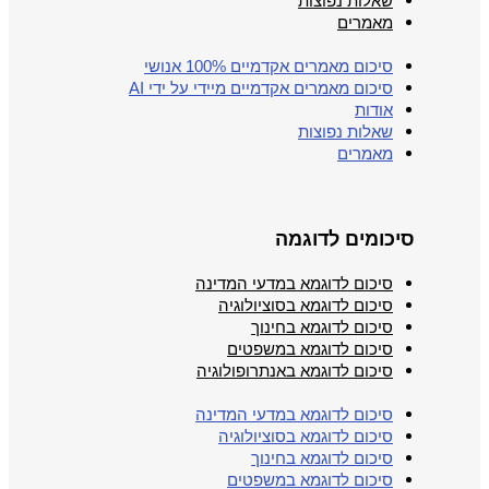
שאלות נפוצות
מאמרים
סיכום מאמרים אקדמיים 100% אנושי
סיכום מאמרים אקדמיים מיידי על ידי AI
אודות
שאלות נפוצות
מאמרים
סיכומים לדוגמה
סיכום לדוגמא במדעי המדינה
סיכום לדוגמא בסוציולוגיה
סיכום לדוגמא בחינוך
סיכום לדוגמא במשפטים
סיכום לדוגמא באנתרופולוגיה
סיכום לדוגמא במדעי המדינה
סיכום לדוגמא בסוציולוגיה
סיכום לדוגמא בחינוך
סיכום לדוגמא במשפטים