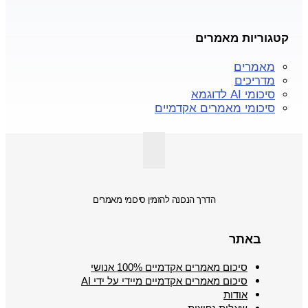
קטגוריות מאמרים
מאמרים
מדריכים
סיכומי AI לדוגמא
סיכומי מאמרים אקדמיים
הדרך הנכונה להזמין סיכומי מאמרים
באתר
סיכום מאמרים אקדמיים 100% אנושי
סיכום מאמרים אקדמיים מיידי על ידי AI
אודות