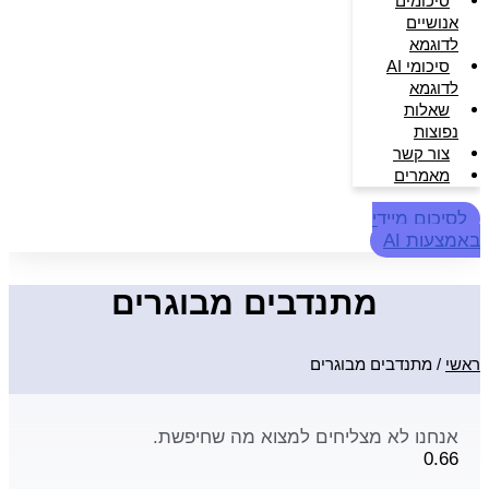
סיכומים
אנושיים
לדוגמא
סיכומי AI
לדוגמא
שאלות
נפוצות
צור קשר
מאמרים
לסיכום מיידי
באמצעות AI
מתנדבים מבוגרים
ראשי
/
מתנדבים מבוגרים
אנחנו לא מצליחים למצוא מה שחיפשת.