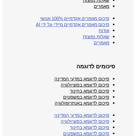
שאלות נפוצות
מאמרים
סיכום מאמרים אקדמיים 100% אנושי
סיכום מאמרים אקדמיים מיידי על ידי AI
אודות
שאלות נפוצות
מאמרים
סיכומים לדוגמה
סיכום לדוגמא במדעי המדינה
סיכום לדוגמא בסוציולוגיה
סיכום לדוגמא בחינוך
סיכום לדוגמא במשפטים
סיכום לדוגמא באנתרופולוגיה
סיכום לדוגמא במדעי המדינה
סיכום לדוגמא בסוציולוגיה
סיכום לדוגמא בחינוך
סיכום לדוגמא במשפטים