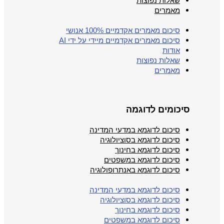
שאלות נפוצות
מאמרים
סיכום מאמרים אקדמיים 100% אנושי
סיכום מאמרים אקדמיים מיידי על ידי AI
אודות
שאלות נפוצות
מאמרים
סיכומים לדוגמה
סיכום לדוגמא במדעי המדינה
סיכום לדוגמא בסוציולוגיה
סיכום לדוגמא בחינוך
סיכום לדוגמא במשפטים
סיכום לדוגמא באנתרופולוגיה
סיכום לדוגמא במדעי המדינה
סיכום לדוגמא בסוציולוגיה
סיכום לדוגמא בחינוך
סיכום לדוגמא במשפטים