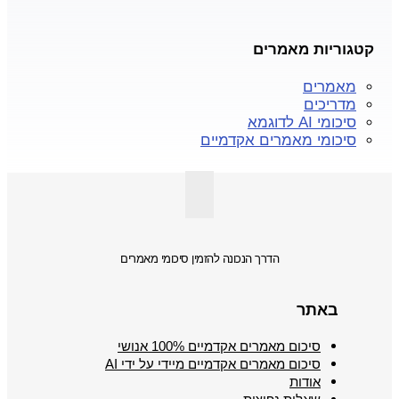
קטגוריות מאמרים
מאמרים
מדריכים
סיכומי AI לדוגמא
סיכומי מאמרים אקדמיים
הדרך הנכונה להזמין סיכומי מאמרים
באתר
סיכום מאמרים אקדמיים 100% אנושי
סיכום מאמרים אקדמיים מיידי על ידי AI
אודות