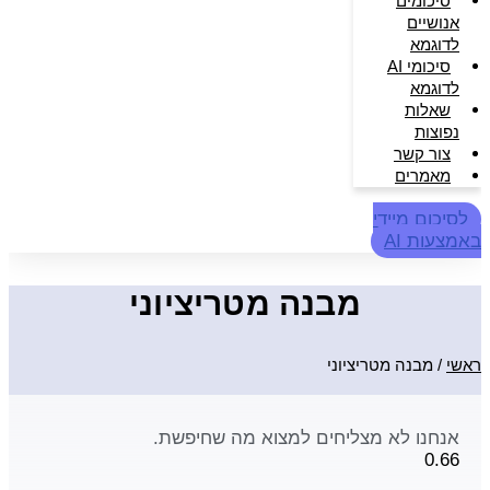
סיכומים
אנושיים
לדוגמא
סיכומי AI
לדוגמא
שאלות
נפוצות
צור קשר
מאמרים
לסיכום מיידי
באמצעות AI
מבנה מטריציוני
ראשי
/
מבנה מטריציוני
אנחנו לא מצליחים למצוא מה שחיפשת.