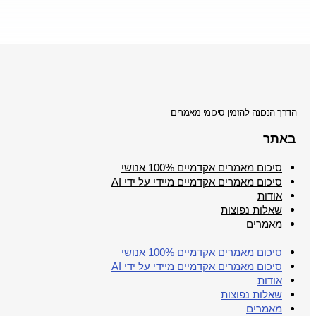
הדרך הנכונה להזמין סיכומי מאמרים
באתר
סיכום מאמרים אקדמיים 100% אנושי
סיכום מאמרים אקדמיים מיידי על ידי AI
אודות
שאלות נפוצות
מאמרים
סיכום מאמרים אקדמיים 100% אנושי
סיכום מאמרים אקדמיים מיידי על ידי AI
אודות
שאלות נפוצות
מאמרים