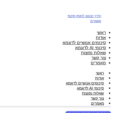
דלג
לתוכן
הדרך הנכונה להזמין סיכומי
מאמרים
ראשי
אודות
סיכומים אנושיים לדוגמא
סיכומי AI לדוגמא
שאלות נפוצות
צור קשר
מאמרים
ראשי
אודות
סיכומים אנושיים לדוגמא
סיכומי AI לדוגמא
שאלות נפוצות
צור קשר
מאמרים