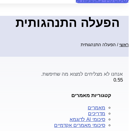
לסיכום מיידי באמצעות AI
הפעלה התנהגותית
ראשי
/
הפעלה התנהגותית
אנחנו לא מצליחים למצוא מה שחיפשת.
קטגוריות מאמרים
מאמרים
מדריכים
סיכומי AI לדוגמא
סיכומי מאמרים אקדמיים