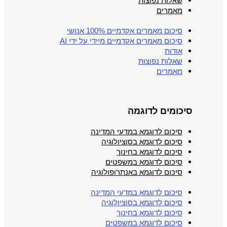
שאלות נפוצות
מאמרים
סיכום מאמרים אקדמיים 100% אנושי
סיכום מאמרים אקדמיים מיידי על ידי AI
אודות
שאלות נפוצות
מאמרים
סיכומים לדוגמה
סיכום לדוגמא במדעי המדינה
סיכום לדוגמא בסוציולוגיה
סיכום לדוגמא בחינוך
סיכום לדוגמא במשפטים
סיכום לדוגמא באנתרופולוגיה
סיכום לדוגמא במדעי המדינה
סיכום לדוגמא בסוציולוגיה
סיכום לדוגמא בחינוך
סיכום לדוגמא במשפטים