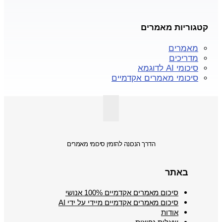
קטגוריות מאמרים
מאמרים
מדריכים
סיכומי AI לדוגמא
סיכומי מאמרים אקדמיים
הדרך הנכונה להזמין סיכומי מאמרים
באתר
סיכום מאמרים אקדמיים 100% אנושי
סיכום מאמרים אקדמיים מיידי על ידי AI
אודות