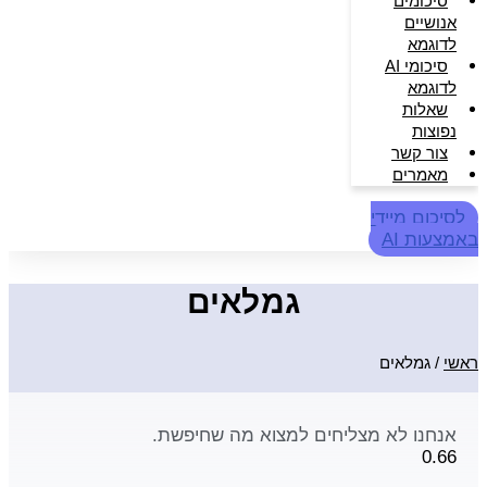
סיכומים
אנושיים
לדוגמא
סיכומי AI
לדוגמא
שאלות
נפוצות
צור קשר
מאמרים
לסיכום מיידי
באמצעות AI
גמלאים
ראשי
/
גמלאים
אנחנו לא מצליחים למצוא מה שחיפשת.