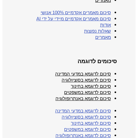
מאמרים
סיכום מאמרים אקדמיים 100% אנושי
סיכום מאמרים אקדמיים מיידי על ידי AI
אודות
שאלות נפוצות
מאמרים
סיכומים לדוגמה
סיכום לדוגמא במדעי המדינה
סיכום לדוגמא בסוציולוגיה
סיכום לדוגמא בחינוך
סיכום לדוגמא במשפטים
סיכום לדוגמא באנתרופולוגיה
סיכום לדוגמא במדעי המדינה
סיכום לדוגמא בסוציולוגיה
סיכום לדוגמא בחינוך
סיכום לדוגמא במשפטים
סיכום לדוגמא באנתרופולוגיה