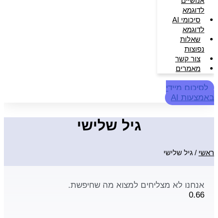
אנושיים
לדוגמא
סיכומי AI
לדוגמא
שאלות
נפוצות
צור קשר
מאמרים
לסיכום מיידי
באמצעות AI
גיל שלישי
ראשי
/
גיל שלישי
אנחנו לא מצליחים למצוא מה שחיפשת.