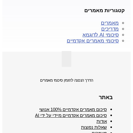
קטגוריות מאמרים
מאמרים
מדריכים
סיכומי AI לדוגמא
סיכומי מאמרים אקדמיים
הדרך הנכונה להזמין סיכומי מאמרים
באתר
סיכום מאמרים אקדמיים 100% אנושי
סיכום מאמרים אקדמיים מיידי על ידי AI
אודות
שאלות נפוצות