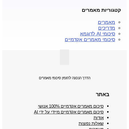
קטגוריות מאמרים
מאמרים
מדריכים
סיכומי AI לדוגמא
סיכומי מאמרים אקדמיים
הדרך הנכונה להזמין סיכומי מאמרים
באתר
סיכום מאמרים אקדמיים 100% אנושי
סיכום מאמרים אקדמיים מיידי על ידי AI
אודות
שאלות נפוצות