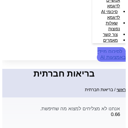
אנושיים
לדוגמא
סיכומי AI
לדוגמא
שאלות
נפוצות
צור קשר
מאמרים
לסיכום מיידי
באמצעות AI
בריאות חברתית
ראשי
/
בריאות חברתית
אנחנו לא מצליחים למצוא מה שחיפשת.