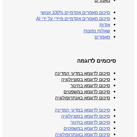
מאמרים
סיכום מאמרים אקדמיים 100% אנושי
סיכום מאמרים אקדמיים מיידי על ידי AI
אודות
שאלות נפוצות
מאמרים
סיכומים לדוגמה
סיכום לדוגמא במדעי המדינה
סיכום לדוגמא בסוציולוגיה
סיכום לדוגמא בחינוך
סיכום לדוגמא במשפטים
סיכום לדוגמא באנתרופולוגיה
סיכום לדוגמא במדעי המדינה
סיכום לדוגמא בסוציולוגיה
סיכום לדוגמא בחינוך
סיכום לדוגמא במשפטים
סיכום לדוגמא באנתרופולוגיה