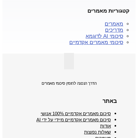
קטגוריות מאמרים
מאמרים
מדריכים
סיכומי AI לדוגמא
סיכומי מאמרים אקדמיים
הדרך הנכונה להזמין סיכומי מאמרים
באתר
סיכום מאמרים אקדמיים 100% אנושי
סיכום מאמרים אקדמיים מיידי על ידי AI
אודות
שאלות נפוצות