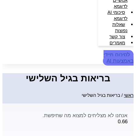
אנושיים
לדוגמא
סיכומי AI
לדוגמא
שאלות
נפוצות
צור קשר
מאמרים
לסיכום מיידי
באמצעות AI
בריאות בגיל השלישי
ראשי
/
בריאות בגיל השלישי
אנחנו לא מצליחים למצוא מה שחיפשת.