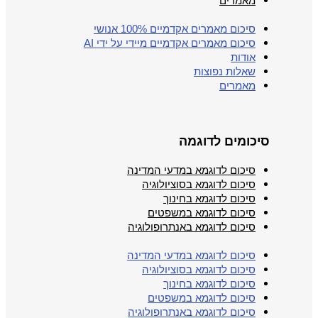
מאמרים
סיכום מאמרים אקדמיים 100% אנושי
סיכום מאמרים אקדמיים מיידי על ידי AI
אודות
שאלות נפוצות
מאמרים
סיכומים לדוגמה
סיכום לדוגמא במדעי המדינה
סיכום לדוגמא בסוציולוגיה
סיכום לדוגמא בחינוך
סיכום לדוגמא במשפטים
סיכום לדוגמא באנתרופולוגיה
סיכום לדוגמא במדעי המדינה
סיכום לדוגמא בסוציולוגיה
סיכום לדוגמא בחינוך
סיכום לדוגמא במשפטים
סיכום לדוגמא באנתרופולוגיה