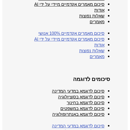
סיכום מאמרים אקדמיים מיידי על ידי AI
אודות
שאלות נפוצות
מאמרים
סיכום מאמרים אקדמיים 100% אנושי
סיכום מאמרים אקדמיים מיידי על ידי AI
אודות
שאלות נפוצות
מאמרים
סיכומים לדוגמה
סיכום לדוגמא במדעי המדינה
סיכום לדוגמא בסוציולוגיה
סיכום לדוגמא בחינוך
סיכום לדוגמא במשפטים
סיכום לדוגמא באנתרופולוגיה
סיכום לדוגמא במדעי המדינה