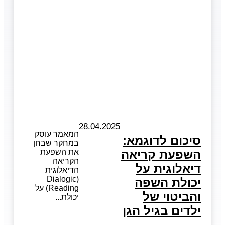
28.04.2025
המאמר עוסק
סיכום לדוגמא:
במחקר שבחן
השפעת קריאה
את השפעת
הקריאה
דיאלוגית על
הדיאלוגית
(Dialogic
יכולת השפה
Reading) על
והביטוי של
יכולת
ילדים בגיל הגן