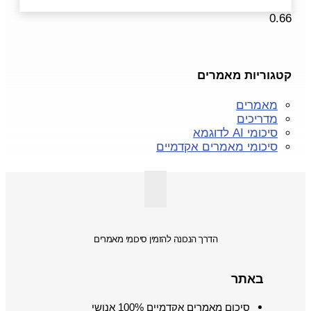
קטגוריות מאמרים
מאמרים
מדריכים
סיכומי AI לדוגמא
סיכומי מאמרים אקדמיים
הדרך הנכונה להזמין סיכומי מאמרים
באתר
סיכום מאמרים אקדמיים 100% אנושי