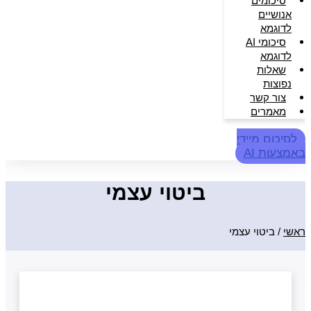
סיכומים
אנושיים
לדוגמא
סיכומי AI
לדוגמא
שאלות
נפוצות
צור קשר
מאמרים
לסיכום מיידי
באמצעות AI
ביטוי עצמי
ראשי
/
ביטוי עצמי