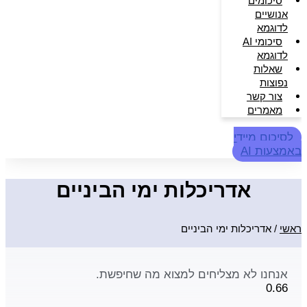
סיכומים
אנושיים
לדוגמא
סיכומי AI
לדוגמא
שאלות
נפוצות
צור קשר
מאמרים
לסיכום מיידי
באמצעות AI
אדריכלות ימי הביניים
ראשי
/
אדריכלות ימי הביניים
אנחנו לא מצליחים למצוא מה שחיפשת.