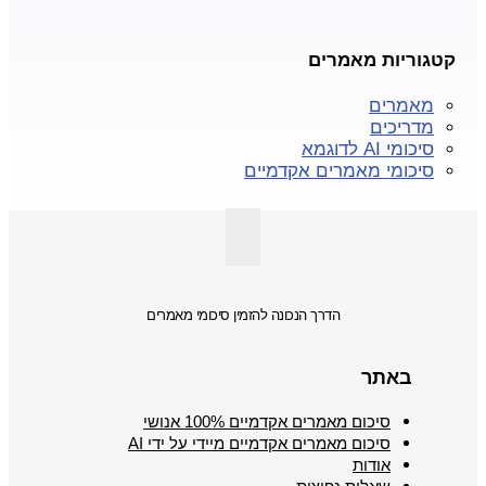
קטגוריות מאמרים
מאמרים
מדריכים
סיכומי AI לדוגמא
סיכומי מאמרים אקדמיים
הדרך הנכונה להזמין סיכומי מאמרים
באתר
סיכום מאמרים אקדמיים 100% אנושי
סיכום מאמרים אקדמיים מיידי על ידי AI
אודות