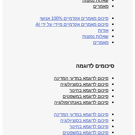
שאלות נפוצות
מאמרים
סיכום מאמרים אקדמיים 100% אנושי
סיכום מאמרים אקדמיים מיידי על ידי AI
אודות
שאלות נפוצות
מאמרים
סיכומים לדוגמה
סיכום לדוגמא במדעי המדינה
סיכום לדוגמא בסוציולוגיה
סיכום לדוגמא בחינוך
סיכום לדוגמא במשפטים
סיכום לדוגמא באנתרופולוגיה
סיכום לדוגמא במדעי המדינה
סיכום לדוגמא בסוציולוגיה
סיכום לדוגמא בחינוך
סיכום לדוגמא במשפטים