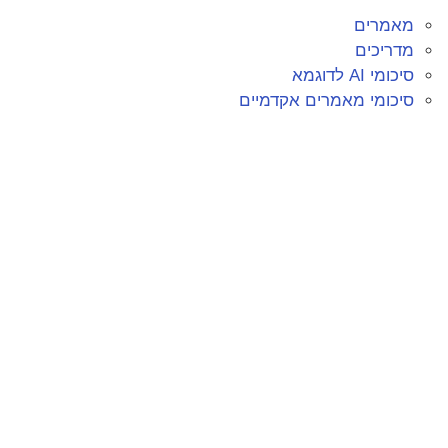
מאמרים
מדריכים
סיכומי AI לדוגמא
סיכומי מאמרים אקדמיים