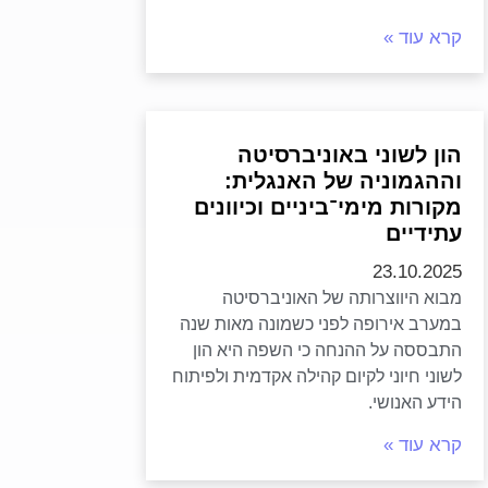
קרא עוד »
הון לשוני באוניברסיטה
וההגמוניה של האנגלית:
מקורות מימי־ביניים וכיוונים
עתידיים
23.10.2025
מבוא היווצרותה של האוניברסיטה
במערב אירופה לפני כשמונה מאות שנה
התבססה על ההנחה כי השפה היא הון
לשוני חיוני לקיום קהילה אקדמית ולפיתוח
הידע האנושי.
קרא עוד »