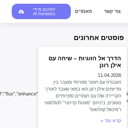
לסיכום מיידי
צור קשר
מאמרים
באמצעות AI
פוסטים אחרונים
הדרך אל הזוגיות – שיחה עם
אילן רונן
11.04.2026
העבודה עם חומר ספרותי ומעבר בין
מדיומים אילן רונן הוא במאי שעבד לאורך
הקריירה שלו עם חומרים ספרותיים
מגוונים, ביניהם "סונטת קרויצר" לטולסטוי
ו"מיכאל קולהאס"
קרא עוד »