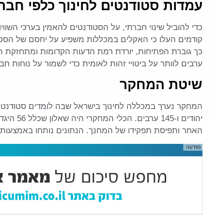
עמדות סטודנטים לחינוך כלפי חב
כדי להוביל שינוי חברתי, על הסטודנטים להאמין בערכי השוו
קודמים העלו כי האקלים במכללות משפיע על יחסם של הסטו
כך גוברת הפתיחות, יורדת רמת הדעות הקדומות ומתחזקת ת
ערבים לוותר על ביטויי זהות לאומית כדי לשמור על נוחות 
שיטת המחקר
יהודים ו-5
האחר ותפיסת תפקידו של המחנך. הנתונים נותחו באמצעות 