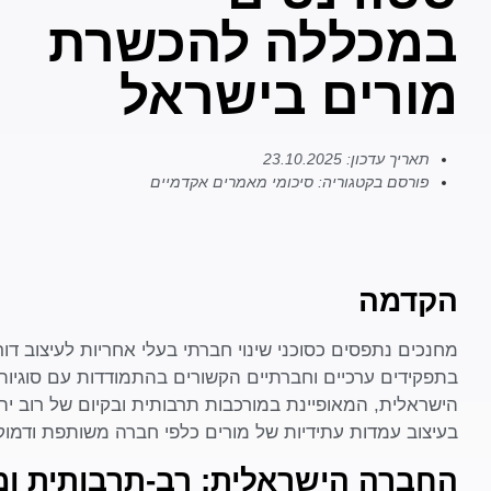
במכללה להכשרת
מורים בישראל
תאריך עדכון:
23.10.2025
פורסם בקטגוריה:
סיכומי מאמרים אקדמיים
הקדמה
מחנכים נתפסים כסוכני שינוי חברתי בעלי אחריות לעיצוב ד
בתפקידים ערכיים וחברתיים הקשורים בהתמודדות עם סוגיות ש
הישראלית, המאופיינת במורכבות תרבותית ובקיום של רוב יה
בעיצוב עמדות עתידיות של מורים כלפי חברה משותפת ודמוק
החברה הישראלית: רב-תרבותית ומ