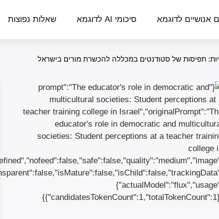
ם אנושיים לדוגמא
סיכומי AI לדוגמא
שאלות נפוצות
יות: תפיסות של סטודנטים במכללה להכשרת מורים בישראל