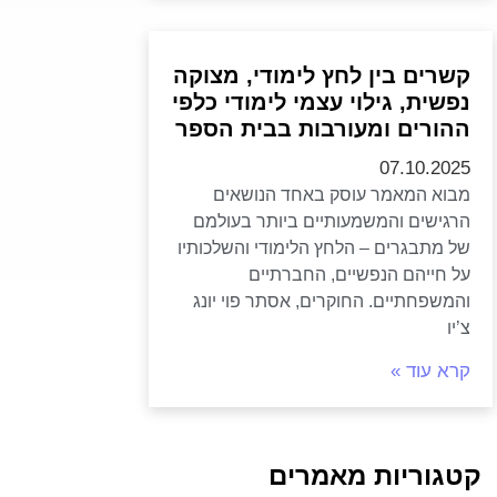
קשרים בין לחץ לימודי, מצוקה
נפשית, גילוי עצמי לימודי כלפי
ההורים ומעורבות בבית הספר
07.10.2025
מבוא המאמר עוסק באחד הנושאים
הרגישים והמשמעותיים ביותר בעולמם
של מתבגרים – הלחץ הלימודי והשלכותיו
על חייהם הנפשיים, החברתיים
והמשפחתיים. החוקרים, אסתר פוי יונג
צ’יו
קרא עוד »
קטגוריות מאמרים