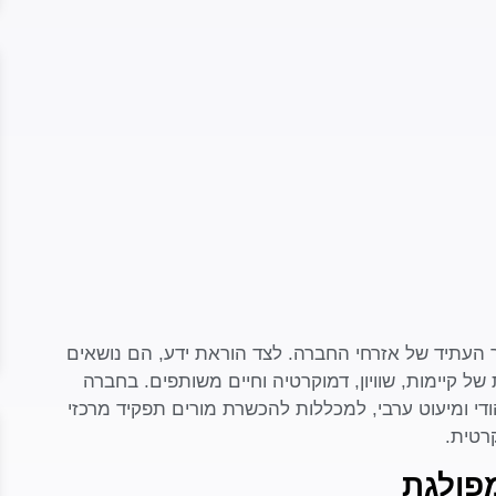
ור העתיד של אזרחי החברה. לצד הוראת ידע, הם נושאים
ל קיימות, שוויון, דמוקרטיה וחיים משותפים. בחברה
ודי ומיעוט ערבי, למכללות להכשרת מורים תפקיד מרכזי
רטית.
פולגת