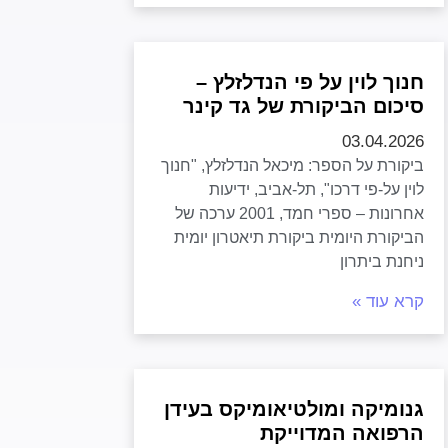
חנוך לוין על פי הנדלזלץ –
סיכום הביקורת של גד קינר
03.04.2026
ביקורת על הספר: מיכאל הנדלזלץ, "חנוך
לוין על-פי דרכו", תל-אביב, ידיעות
אחרונות – ספרי חמד, 2001 ערכה של
הביקורת היומית ביקורת תיאטרון יומית
ניחנת ביתרון
קרא עוד »
גנומיקה ומולטיאומיקס בעידן
הרפואה המדוייקת