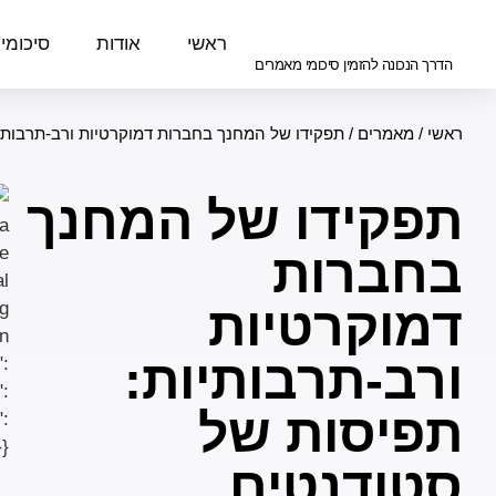
ראשי
אודות
סיכומי
הדרך הנכונה להזמין סיכומי מאמרים
ראשי
/
מאמרים
/
תפקידו של המחנך בחברות דמוקרטיות ורב-תרבות
תפקידו של המחנך
בחברות
דמוקרטיות
ורב-תרבותיות:
תפיסות של
סטודנטים