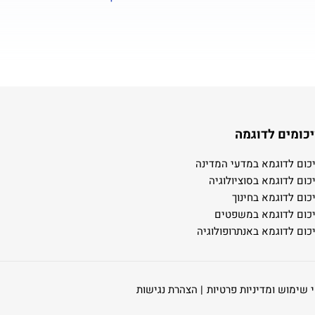
כומים לדוגמה
כום לדוגמא במדעי המדינה
כום לדוגמא בסוציולוגיה
כום לדוגמא בחינוך
כום לדוגמא במשפטים
כום לדוגמא באנתרופולוגיה
 שימוש ומדיניות פרטיות
| הצהרת נגישות