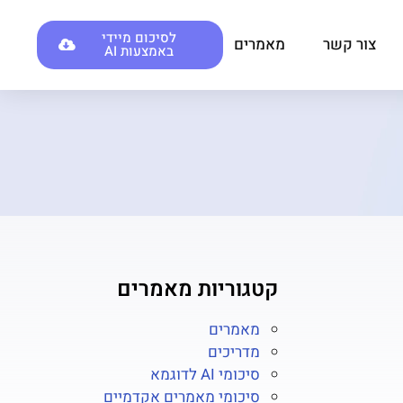
לסיכום מיידי
צור קשר
מאמרים
באמצעות AI
קטגוריות מאמרים
מאמרים
מדריכים
סיכומי AI לדוגמא
סיכומי מאמרים אקדמיים