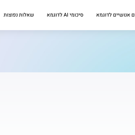
ם אנושיים לדוגמא
סיכומי AI לדוגמא
שאלות נפוצות