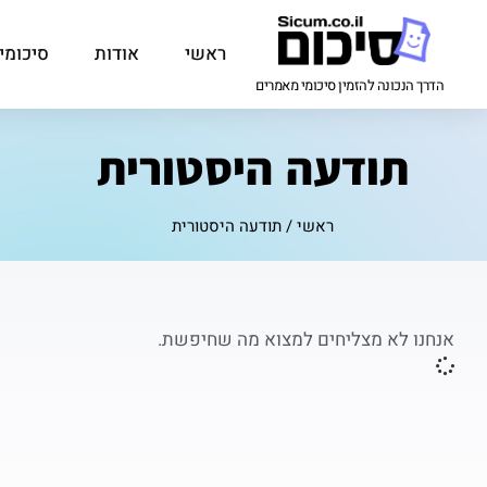
ראשי
אודות
סיכומי
הדרך הנכונה להזמין סיכומי מאמרים
תודעה היסטורית
ראשי
/
תודעה היסטורית
אנחנו לא מצליחים למצוא מה שחיפשת.