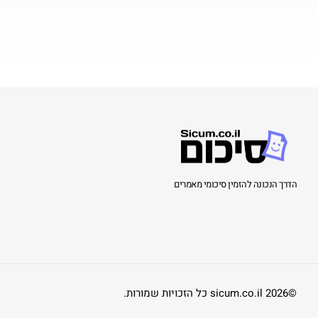
הדרך הנכונה להזמין סיכומי מאמרים
©2026 sicum.co.il כל הזכויות שמורות.