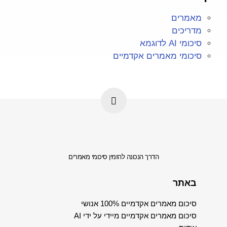
מאמרים
מדריכים
סיכומי AI לדוגמא
סיכומי מאמרים אקדמיים
הדרך הנכונה להזמין סיכומי מאמרים
באתר
סיכום מאמרים אקדמיים 100% אנושי
סיכום מאמרים אקדמיים מיידי על ידי AI