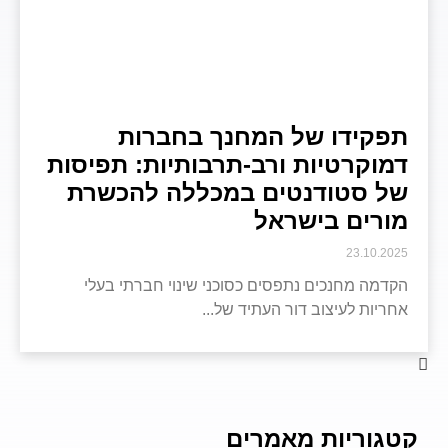
תפקידו של המחנך בחברות
דמוקרטיות ורב-תרבותיות: תפיסות
של סטודנטים במכללה להכשרת
מורים בישראל
23.10.2025
הקדמה מחנכים נתפסים כסוכני שינוי חברתי בעלי
אחריות לעיצוב דור העתיד של
קטגוריות מאמרים