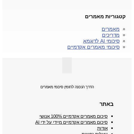
קטגוריות מאמרים
מאמרים
מדריכים
סיכומי AI לדוגמא
סיכומי מאמרים אקדמיים
הדרך הנכונה להזמין סיכומי מאמרים
באתר
סיכום מאמרים אקדמיים 100% אנושי
סיכום מאמרים אקדמיים מיידי על ידי AI
אודות