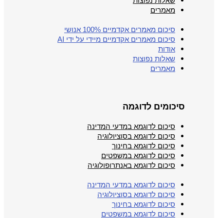
שאלות נפוצות
מאמרים
סיכום מאמרים אקדמיים 100% אנושי
סיכום מאמרים אקדמיים מיידי על ידי AI
אודות
שאלות נפוצות
מאמרים
סיכומים לדוגמה
סיכום לדוגמא במדעי המדינה
סיכום לדוגמא בסוציולוגיה
סיכום לדוגמא בחינוך
סיכום לדוגמא במשפטים
סיכום לדוגמא באנתרופולוגיה
סיכום לדוגמא במדעי המדינה
סיכום לדוגמא בסוציולוגיה
סיכום לדוגמא בחינוך
סיכום לדוגמא במשפטים