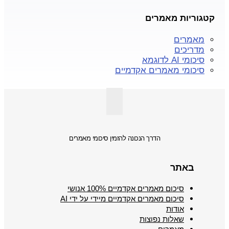
קטגוריות מאמרים
מאמרים
מדריכים
סיכומי AI לדוגמא
סיכומי מאמרים אקדמיים
הדרך הנכונה להזמין סיכומי מאמרים
באתר
סיכום מאמרים אקדמיים 100% אנושי
סיכום מאמרים אקדמיים מיידי על ידי AI
אודות
שאלות נפוצות