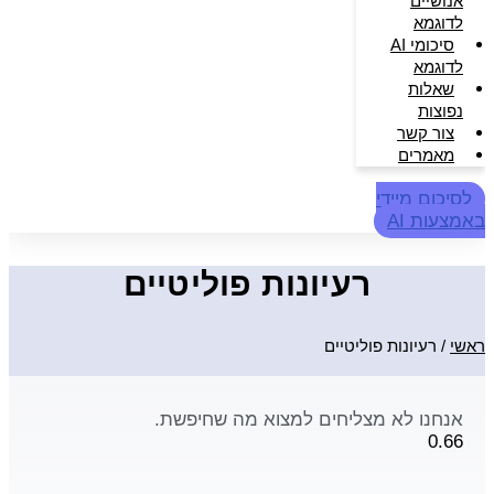
אנושיים
לדוגמא
סיכומי AI
לדוגמא
שאלות
נפוצות
צור קשר
מאמרים
לסיכום מיידי
באמצעות AI
רעיונות פוליטיים
ראשי
/
רעיונות פוליטיים
אנחנו לא מצליחים למצוא מה שחיפשת.