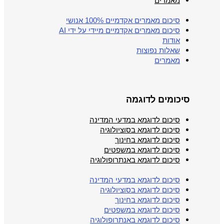
מאמרים
סיכום מאמרים אקדמיים 100% אנושי
סיכום מאמרים אקדמיים מיידי על ידי AI
אודות
שאלות נפוצות
מאמרים
סיכומים לדוגמה
סיכום לדוגמא במדעי המדינה
סיכום לדוגמא בסוציולוגיה
סיכום לדוגמא בחינוך
סיכום לדוגמא במשפטים
סיכום לדוגמא באנתרופולוגיה
סיכום לדוגמא במדעי המדינה
סיכום לדוגמא בסוציולוגיה
סיכום לדוגמא בחינוך
סיכום לדוגמא במשפטים
סיכום לדוגמא באנתרופולוגיה