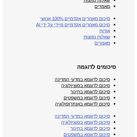
שאלות נפוצות
מאמרים
סיכום מאמרים אקדמיים 100% אנושי
סיכום מאמרים אקדמיים מיידי על ידי AI
אודות
שאלות נפוצות
מאמרים
סיכומים לדוגמה
סיכום לדוגמא במדעי המדינה
סיכום לדוגמא בסוציולוגיה
סיכום לדוגמא בחינוך
סיכום לדוגמא במשפטים
סיכום לדוגמא באנתרופולוגיה
סיכום לדוגמא במדעי המדינה
סיכום לדוגמא בסוציולוגיה
סיכום לדוגמא בחינוך
סיכום לדוגמא במשפטים