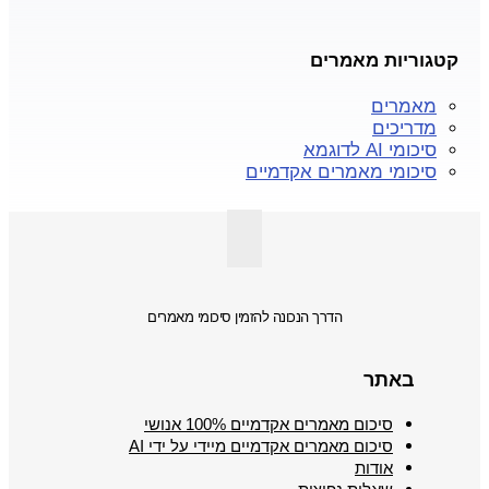
קטגוריות מאמרים
מאמרים
מדריכים
סיכומי AI לדוגמא
סיכומי מאמרים אקדמיים
הדרך הנכונה להזמין סיכומי מאמרים
באתר
סיכום מאמרים אקדמיים 100% אנושי
סיכום מאמרים אקדמיים מיידי על ידי AI
אודות