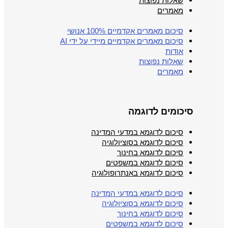
שאלות נפוצות
מאמרים
סיכום מאמרים אקדמיים 100% אנושי
סיכום מאמרים אקדמיים מיידי על ידי AI
אודות
שאלות נפוצות
מאמרים
סיכומים לדוגמה
סיכום לדוגמא במדעי המדינה
סיכום לדוגמא בסוציולוגיה
סיכום לדוגמא בחינוך
סיכום לדוגמא במשפטים
סיכום לדוגמא באנתרופולוגיה
סיכום לדוגמא במדעי המדינה
סיכום לדוגמא בסוציולוגיה
סיכום לדוגמא בחינוך
סיכום לדוגמא במשפטים