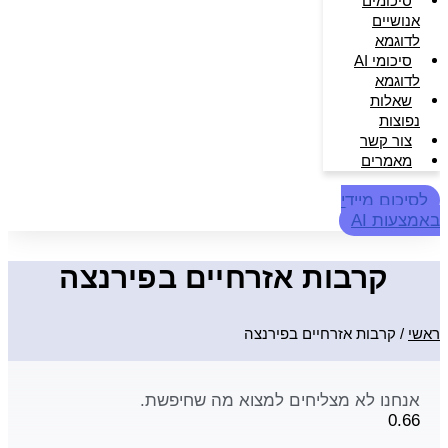
סיכומים
אנושיים
לדוגמא
סיכומי AI
לדוגמא
שאלות
נפוצות
צור קשר
מאמרים
לסיכום מיידי
באמצעות AI
קרבות אזרחיים בפירנצה
ראשי
/
קרבות אזרחיים בפירנצה
אנחנו לא מצליחים למצוא מה שחיפשת.