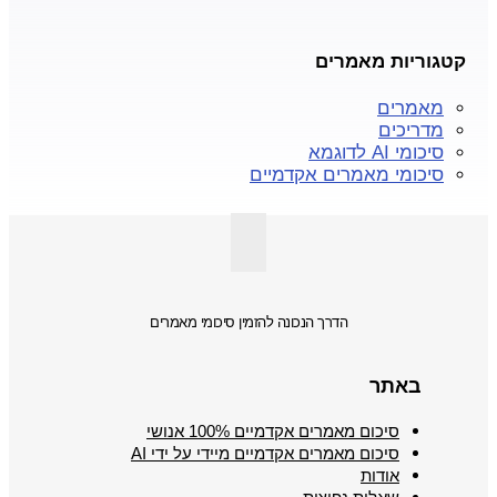
קטגוריות מאמרים
מאמרים
מדריכים
סיכומי AI לדוגמא
סיכומי מאמרים אקדמיים
הדרך הנכונה להזמין סיכומי מאמרים
באתר
סיכום מאמרים אקדמיים 100% אנושי
סיכום מאמרים אקדמיים מיידי על ידי AI
אודות