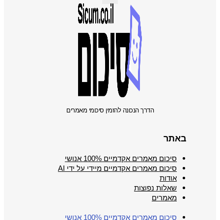
הדרך הנכונה להזמין סיכומי מאמרים
באתר
סיכום מאמרים אקדמיים 100% אנושי
סיכום מאמרים אקדמיים מיידי על ידי AI
אודות
שאלות נפוצות
מאמרים
סיכום מאמרים אקדמיים 100% אנושי