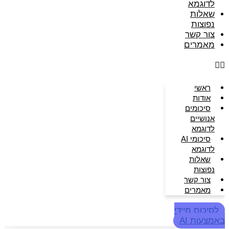
לדוגמא
שאלות
נפוצות
צור קשר
מאמרים
ראשי
אודות
סיכומים
אנושיים
לדוגמא
סיכומי AI
לדוגמא
שאלות
נפוצות
צור קשר
מאמרים
לסיכום מיידי
באמצעות AI