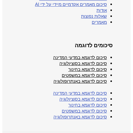
סיכום מאמרים אקדמיים מיידי על ידי AI
אודות
שאלות נפוצות
מאמרים
סיכומים לדוגמה
סיכום לדוגמא במדעי המדינה
סיכום לדוגמא בסוציולוגיה
סיכום לדוגמא בחינוך
סיכום לדוגמא במשפטים
סיכום לדוגמא באנתרופולוגיה
סיכום לדוגמא במדעי המדינה
סיכום לדוגמא בסוציולוגיה
סיכום לדוגמא בחינוך
סיכום לדוגמא במשפטים
סיכום לדוגמא באנתרופולוגיה