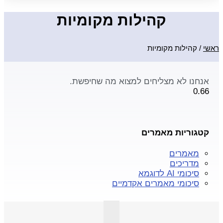
קהילות מקומיות
ראשי
/
קהילות מקומיות
אנחנו לא מצליחים למצוא מה שחיפשת.
קטגוריות מאמרים
מאמרים
מדריכים
סיכומי AI לדוגמא
סיכומי מאמרים אקדמיים