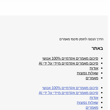
הדרך הנכונה להזמין סיכומי מאמרים
באתר
סיכום מאמרים אקדמיים 100% אנושי
סיכום מאמרים אקדמיים מיידי על ידי AI
אודות
שאלות נפוצות
מאמרים
סיכום מאמרים אקדמיים 100% אנושי
סיכום מאמרים אקדמיים מיידי על ידי AI
אודות
שאלות נפוצות
מאמרים