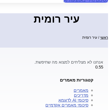
לסיכום מיידי באמצעות AI
עיר רומית
ראשי
/
עיר רומית
אנחנו לא מצליחים למצוא מה שחיפשת.
קטגוריות מאמרים
מאמרים
מדריכים
סיכומי AI לדוגמא
סיכומי מאמרים אקדמיים