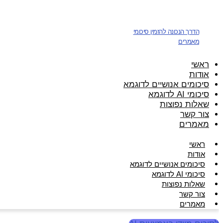
דלג
לתוכן
הדרך הנכונה להזמין סיכומי
מאמרים
ראשי
אודות
סיכומים אנושיים לדוגמא
סיכומי AI לדוגמא
שאלות נפוצות
צור קשר
מאמרים
ראשי
אודות
סיכומים אנושיים לדוגמא
סיכומי AI לדוגמא
שאלות נפוצות
צור קשר
מאמרים