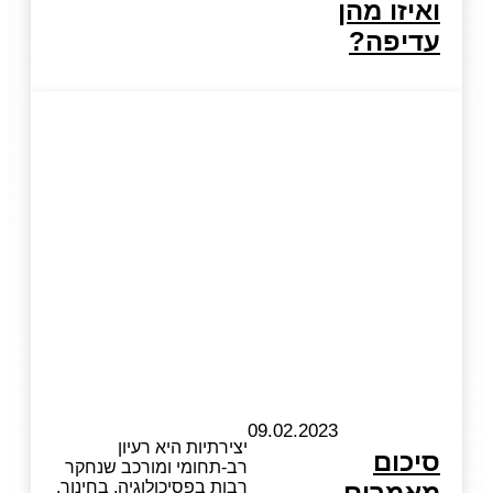
ואיזו מהן
עדיפה?
09.02.2023
יצירתיות היא רעיון
סיכום
רב-תחומי ומורכב שנחקר
מאמרים
רבות בפסיכולוגיה, בחינוך,