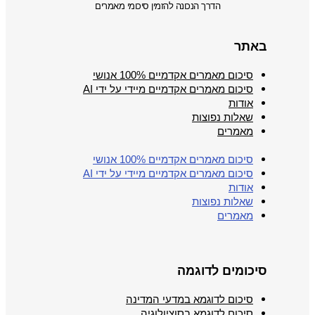
הדרך הנכונה להזמין סיכומי מאמרים
באתר
סיכום מאמרים אקדמיים 100% אנושי
סיכום מאמרים אקדמיים מיידי על ידי AI
אודות
שאלות נפוצות
מאמרים
סיכום מאמרים אקדמיים 100% אנושי
סיכום מאמרים אקדמיים מיידי על ידי AI
אודות
שאלות נפוצות
מאמרים
סיכומים לדוגמה
סיכום לדוגמא במדעי המדינה
סיכום לדוגמא בסוציולוגיה