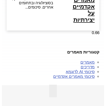
בסוציולוגיה ובתחומים
אקדמיים
אחרים. סיכומים
על
יצירתיות
קטגוריות מאמרים
מאמרים
מדריכים
סיכומי AI לדוגמא
סיכומי מאמרים אקדמיים