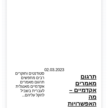
02.03.2023
סטודנטים וחוקרים
תרגום
רבים מחפשים
מאמרים
תרגום מאמרים
אקדמיים מאנגלית
אקדמיים –
לעברית בשביל
להקל עליהם
מה
האפשרויות