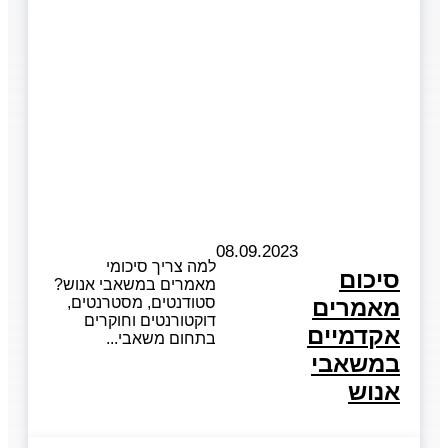
08.09.2023
למה צריך סיכומי
סיכום
מאמרים במשאבי אנוש?
מאמרים
סטודנטים, מסטרנטים,
דוקטורנטים וחוקרים
אקדמיים
בתחום משאבי
במשאבי
אנוש