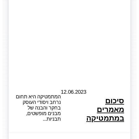
12.06.2023
המתמטיקה היא תחום
סיכום
נרחב ויסודי העוסק
מאמרים
בחקר והבנה של
מבנים מופשטים,
במתמטיקה
תבניות