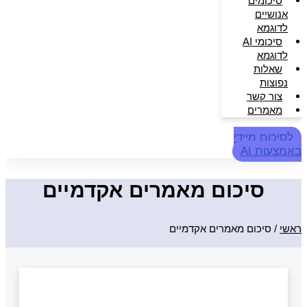
סיכומים
אנושיים
לדוגמא
סיכומי AI
לדוגמא
שאלות
נפוצות
צור קשר
מאמרים
לסיכום מיידי
באמצעות AI
סיכום מאמרים אקדמיים
ראשי
/
סיכום מאמרים אקדמיים