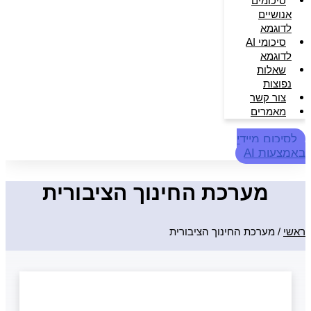
סיכומים
אנושיים
לדוגמא
סיכומי AI
לדוגמא
שאלות
נפוצות
צור קשר
מאמרים
לסיכום מיידי
באמצעות AI
מערכת החינוך הציבורית
ראשי
/
מערכת החינוך הציבורית