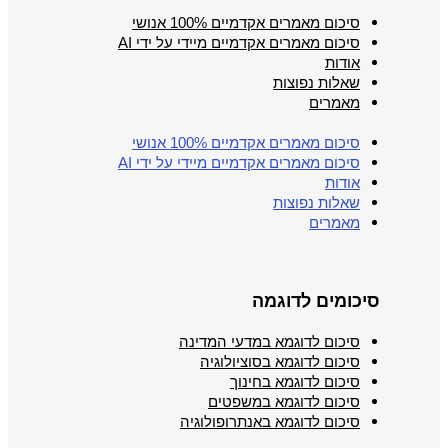
סיכום מאמרים אקדמיים 100% אנושי
סיכום מאמרים אקדמיים מיידי על ידי AI
אודות
שאלות נפוצות
מאמרים
סיכום מאמרים אקדמיים 100% אנושי
סיכום מאמרים אקדמיים מיידי על ידי AI
אודות
שאלות נפוצות
מאמרים
סיכומים לדוגמה
סיכום לדוגמא במדעי המדינה
סיכום לדוגמא בסוציולוגיה
סיכום לדוגמא בחינוך
סיכום לדוגמא במשפטים
סיכום לדוגמא באנתרופולוגיה