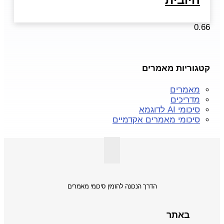
קטגוריות מאמרים
מאמרים
מדריכים
סיכומי AI לדוגמא
סיכומי מאמרים אקדמיים
הדרך הנכונה להזמין סיכומי מאמרים
באתר