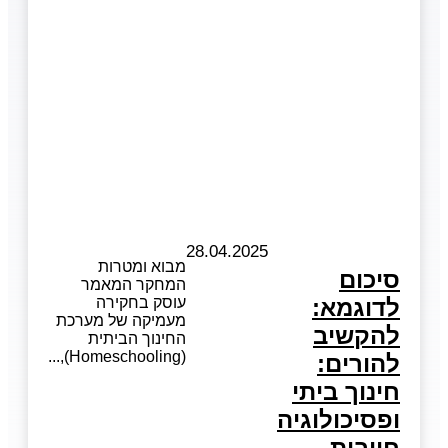
28.04.2025
מבוא ומטרות
סיכום
המחקר המאמר
לדוגמא:
עוסק בחקירה
מעמיקה של מערכת
להקשיב
החינוך הביתית
(Homeschooling),
להורים:
חינוך ביתי
ופסיכולוגיה
חיובית