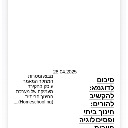
28.04.2025
מבוא ומטרות
סיכום
המחקר המאמר
לדוגמא:
עוסק בחקירה
מעמיקה של מערכת
להקשיב
החינוך הביתית
(Homeschooling),
להורים:
חינוך ביתי
ופסיכולוגיה
חיובית