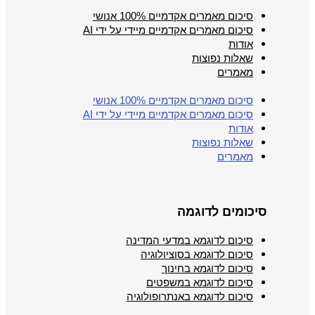
סיכום מאמרים אקדמיים 100% אנושי
סיכום מאמרים אקדמיים מיידי על ידי AI
אודות
שאלות נפוצות
מאמרים
סיכום מאמרים אקדמיים 100% אנושי
סיכום מאמרים אקדמיים מיידי על ידי AI
אודות
שאלות נפוצות
מאמרים
סיכומים לדוגמה
סיכום לדוגמא במדעי המדינה
סיכום לדוגמא בסוציולוגיה
סיכום לדוגמא בחינוך
סיכום לדוגמא במשפטים
סיכום לדוגמא באנתרופולוגיה