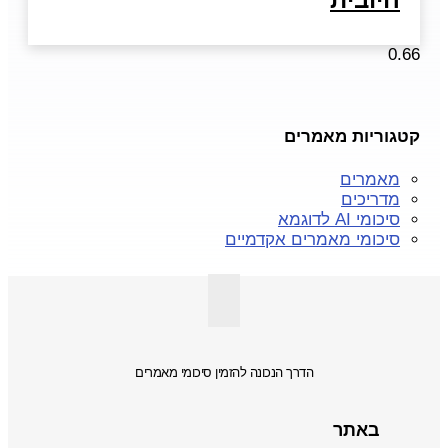
קטגוריות מאמרים
מאמרים
מדריכים
סיכומי AI לדוגמא
סיכומי מאמרים אקדמיים
הדרך הנכונה להזמין סיכומי מאמרים
באתר