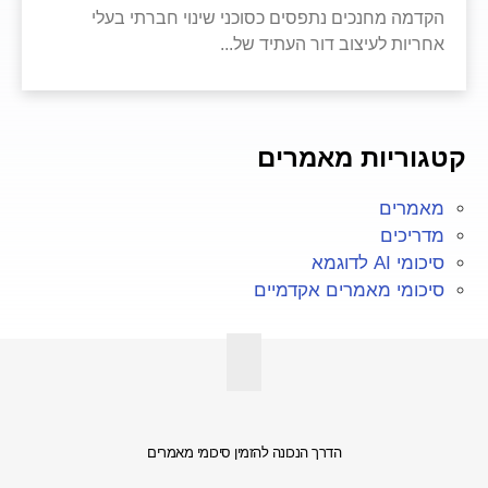
הקדמה מחנכים נתפסים כסוכני שינוי חברתי בעלי
אחריות לעיצוב דור העתיד של
קטגוריות מאמרים
מאמרים
מדריכים
סיכומי AI לדוגמא
סיכומי מאמרים אקדמיים
הדרך הנכונה להזמין סיכומי מאמרים