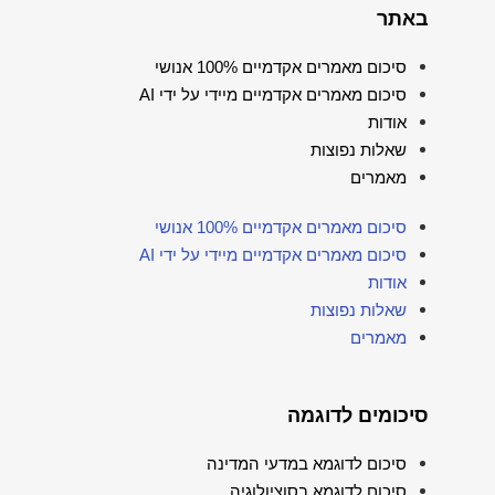
באתר
סיכום מאמרים אקדמיים 100% אנושי
סיכום מאמרים אקדמיים מיידי על ידי AI
אודות
שאלות נפוצות
מאמרים
סיכום מאמרים אקדמיים 100% אנושי
סיכום מאמרים אקדמיים מיידי על ידי AI
אודות
שאלות נפוצות
מאמרים
סיכומים לדוגמה
סיכום לדוגמא במדעי המדינה
סיכום לדוגמא בסוציולוגיה