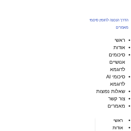
דלג
לתוכן
הדרך הנכונה להזמין סיכומי
מאמרים
ראשי
אודות
סיכומים
אנושיים
לדוגמא
סיכומי AI
לדוגמא
שאלות נפוצות
צור קשר
מאמרים
ראשי
אודות