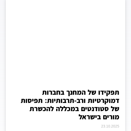
תפקידו של המחנך בחברות
דמוקרטיות ורב-תרבותיות: תפיסות
של סטודנטים במכללה להכשרת
מורים בישראל
23.10.2025