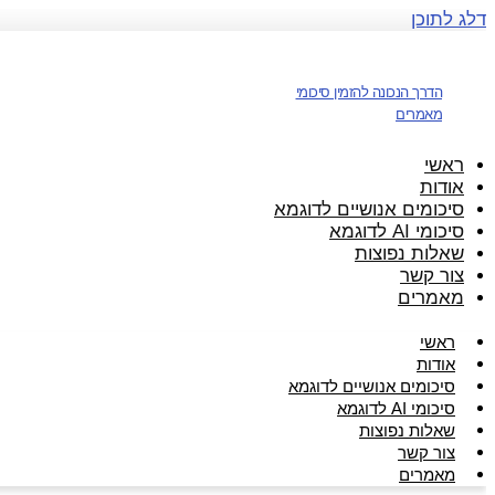
דלג לתוכן
הדרך הנכונה להזמין סיכומי
מאמרים
ראשי
אודות
סיכומים אנושיים לדוגמא
סיכומי AI לדוגמא
שאלות נפוצות
צור קשר
מאמרים
ראשי
אודות
סיכומים אנושיים לדוגמא
סיכומי AI לדוגמא
שאלות נפוצות
צור קשר
מאמרים