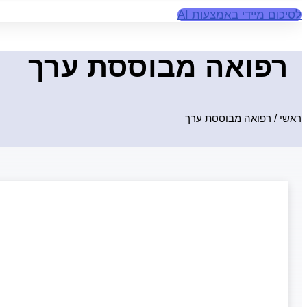
לסיכום מיידי באמצעות AI
רפואה מבוססת ערך
ראשי
/
רפואה מבוססת ערך