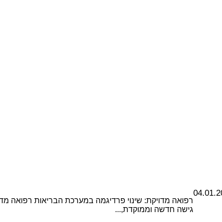
04.01.2
רפואה מדויקת: שינוי פרדיגמה במערכת הבריאות רפואה מדו
גישה חדשה וממוקדת,