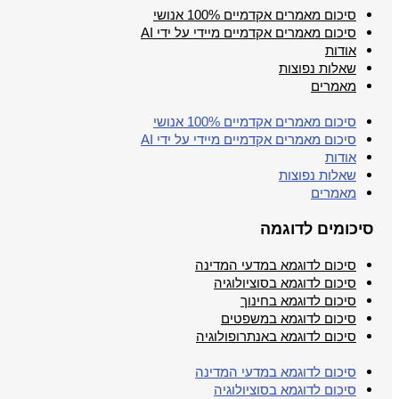
סיכום מאמרים אקדמיים 100% אנושי
סיכום מאמרים אקדמיים מיידי על ידי AI
אודות
שאלות נפוצות
מאמרים
סיכום מאמרים אקדמיים 100% אנושי
סיכום מאמרים אקדמיים מיידי על ידי AI
אודות
שאלות נפוצות
מאמרים
סיכומים לדוגמה
סיכום לדוגמא במדעי המדינה
סיכום לדוגמא בסוציולוגיה
סיכום לדוגמא בחינוך
סיכום לדוגמא במשפטים
סיכום לדוגמא באנתרופולוגיה
סיכום לדוגמא במדעי המדינה
סיכום לדוגמא בסוציולוגיה