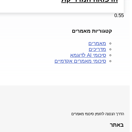
קטגוריות מאמרים
מאמרים
מדריכים
סיכומי AI לדוגמא
סיכומי מאמרים אקדמיים
הדרך הנכונה להזמין סיכומי מאמרים
באתר