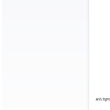
יקת היא