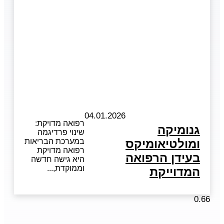
04.01.2026
רפואה מדויקת:
גנומיקה
שינוי פרדיגמה
ומולטיאומיקס
במערכת הבריאות
רפואה מדויקת
בעידן הרפואה
היא גישה חדשה
וממוקדת,
המדוייקת