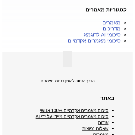
קטגוריות מאמרים
מאמרים
מדריכים
סיכומי AI לדוגמא
סיכומי מאמרים אקדמיים
הדרך הנכונה להזמין סיכומי מאמרים
באתר
סיכום מאמרים אקדמיים 100% אנושי
סיכום מאמרים אקדמיים מיידי על ידי AI
אודות
שאלות נפוצות
מאמרים