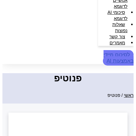
אנושיים
לדוגמא
סיכומי AI
לדוגמא
שאלות
נפוצות
צור קשר
מאמרים
לסיכום מיידי
באמצעות AI
פנוטיפ
ראשי
/
פנוטיפ