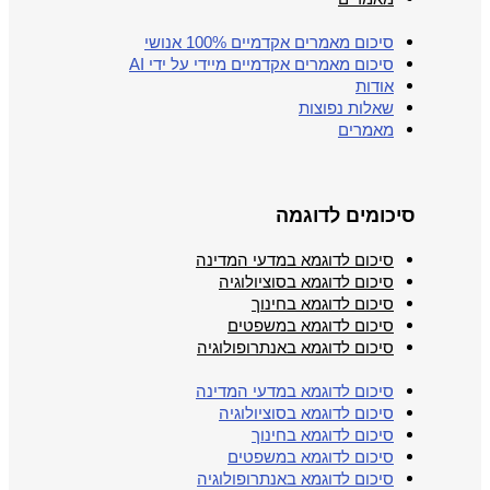
סיכום מאמרים אקדמיים 100% אנושי
סיכום מאמרים אקדמיים מיידי על ידי AI
אודות
שאלות נפוצות
מאמרים
סיכומים לדוגמה
סיכום לדוגמא במדעי המדינה
סיכום לדוגמא בסוציולוגיה
סיכום לדוגמא בחינוך
סיכום לדוגמא במשפטים
סיכום לדוגמא באנתרופולוגיה
סיכום לדוגמא במדעי המדינה
סיכום לדוגמא בסוציולוגיה
סיכום לדוגמא בחינוך
סיכום לדוגמא במשפטים
סיכום לדוגמא באנתרופולוגיה