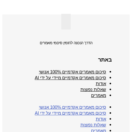
הדרך הנכונה להזמין סיכומי מאמרים
באתר
סיכום מאמרים אקדמיים 100% אנושי
סיכום מאמרים אקדמיים מיידי על ידי AI
אודות
שאלות נפוצות
מאמרים
סיכום מאמרים אקדמיים 100% אנושי
סיכום מאמרים אקדמיים מיידי על ידי AI
אודות
שאלות נפוצות
מאמרים