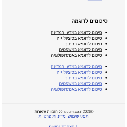
סיכומים לדוגמה
סיכום לדוגמא במדעי המדינה
סיכום לדוגמא בסוציולוגיה
סיכום לדוגמא בחינוך
סיכום לדוגמא במשפטים
סיכום לדוגמא באנתרופולוגיה
סיכום לדוגמא במדעי המדינה
סיכום לדוגמא בסוציולוגיה
סיכום לדוגמא בחינוך
סיכום לדוגמא במשפטים
סיכום לדוגמא באנתרופולוגיה
©2026 sicum.co.il כל הזכויות שמורות.
תנאי שימוש ומדיניות פרטיות
| הצהרת נגישות