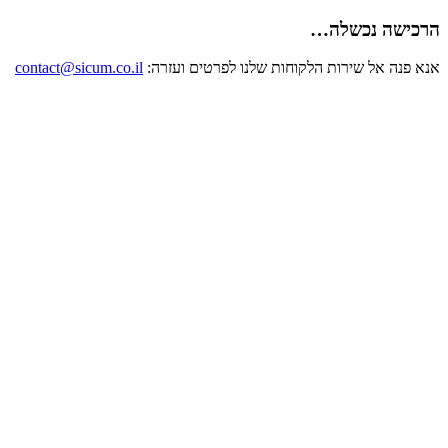
הרכישה נכשלה…
אנא פנה אל שירות הלקוחות שלנו לפרטים ועזרה:
contact@sicum.co.il