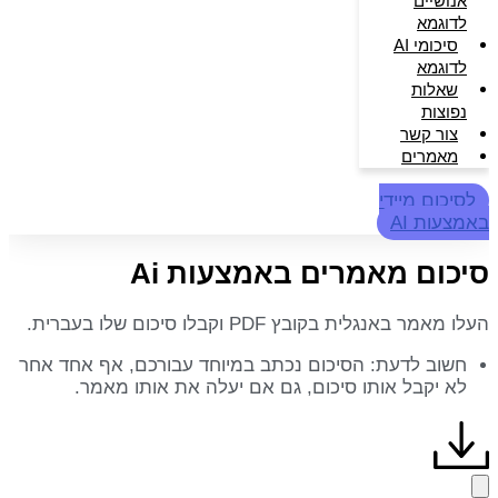
אנושיים
לדוגמא
סיכומי AI
לדוגמא
שאלות
נפוצות
צור קשר
מאמרים
לסיכום מיידי
באמצעות AI
סיכום מאמרים באמצעות Ai
העלו מאמר באנגלית בקובץ PDF וקבלו סיכום שלו בעברית.
חשוב לדעת: הסיכום נכתב במיוחד עבורכם, אף אחד אחר
לא יקבל אותו סיכום, גם אם יעלה את אותו מאמר.