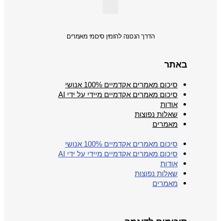
הדרך הנכונה להזמין סיכומי מאמרים
באתר
סיכום מאמרים אקדמיים 100% אנושי
סיכום מאמרים אקדמיים מיידי על ידי AI
אודות
שאלות נפוצות
מאמרים
סיכום מאמרים אקדמיים 100% אנושי
סיכום מאמרים אקדמיים מיידי על ידי AI
אודות
שאלות נפוצות
מאמרים