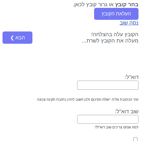
בחר קובץ
או גרור קובץ לכאן
.
העלאת הקובץ
נסה שוב
הקובץ עלה בהצלחה!
הבא ❯
מעלה את הקובץ לשרת...
דוא"ל:
זוהי הכתובת אליה יישלח הסיכום ולכן חשוב להזין כתובת תקינה ונכונה
שוב דוא"ל:
למה אנחנו צריכים שוב דוא"ל?