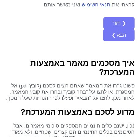
קראתי את
תנאי השימוש
ואני מאשר אותם
איך מסכמים מאמר באמצעות
המערכת?
פשוט גררו את המאמר שאתם רוצים לסכם (קובץ pdf) אל
המסגרת, או לחצו על "בחר קובץ" ובחרו את קובץ המאמר.
לאחר מכן, לחצו על "הבא>" ופעלו לפי ההנחיות שעל המסך.
מדוע לסכם באמצעות המערכת?
נכון, ישנם כלים חינמיים המספקים סיכומי מאמרים, אבל
הסיכומים בכלים החינמיים הם קצרים ושטחיים, ולא מאוד