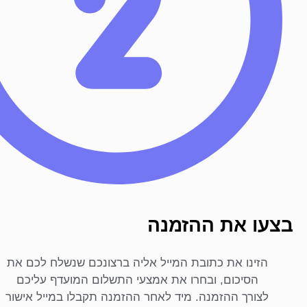
בצעו את ההזמנה
הזינו את כתובת המייל אליה ברצונכם שנשלח לכם את
הסיכום, ובחרו את אמצעי התשלום המועדף עליכם
לצורך ההזמנה. מיד לאחר ההזמנה תקבלו במייל אישור