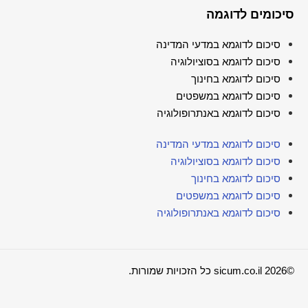
סיכומים לדוגמה
סיכום לדוגמא במדעי המדינה
סיכום לדוגמא בסוציולוגיה
סיכום לדוגמא בחינוך
סיכום לדוגמא במשפטים
סיכום לדוגמא באנתרופולוגיה
סיכום לדוגמא במדעי המדינה
סיכום לדוגמא בסוציולוגיה
סיכום לדוגמא בחינוך
סיכום לדוגמא במשפטים
סיכום לדוגמא באנתרופולוגיה
©2026 sicum.co.il כל הזכויות שמורות.