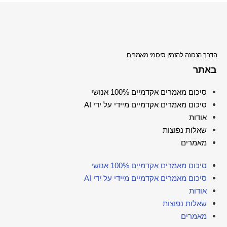
הדרך הנכונה להזמין סיכומי מאמרים
באתר
סיכום מאמרים אקדמיים 100% אנושי
סיכום מאמרים אקדמיים מיידי על ידי AI
אודות
שאלות נפוצות
מאמרים
סיכום מאמרים אקדמיים 100% אנושי
סיכום מאמרים אקדמיים מיידי על ידי AI
אודות
שאלות נפוצות
מאמרים