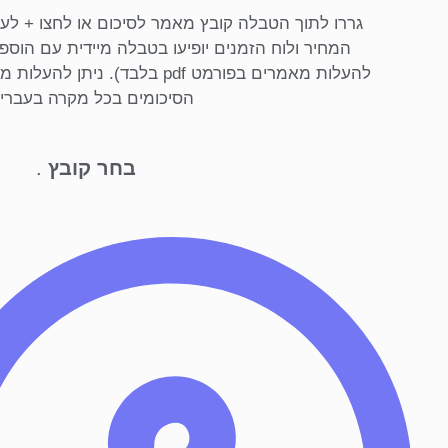
גררו לתוך הטבלה קובץ מאמר לסיכום או לחצו + לע
המחיר ולוח הזמנים יופיעו בטבלה מיידית עם הוס
להעלות מאמרים בפורמט pdf בלבד). 
הסיכומים בכל מקרה בעברי
בחר קובץ
.