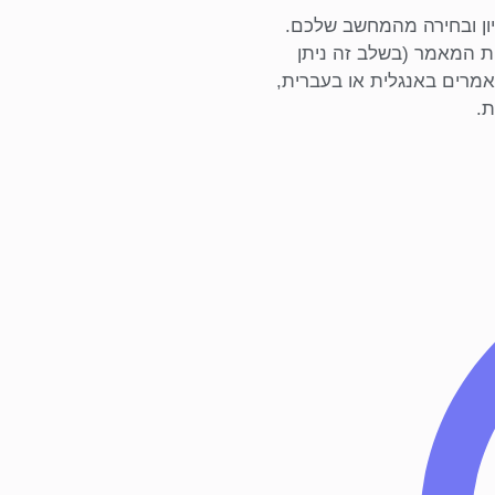
יון ובחירה מהמחשב שלכם.
פת המאמר (בשלב זה ניתן
ניתן להעלות מאמרים באנגלית או בעברית,
ת.