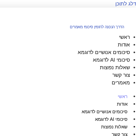
דלג לתוכן
הדרך הנכונה להזמין סיכומי מאמרים
ראשי
אודות
סיכומים אנושיים לדוגמא
סיכומי AI לדוגמא
שאלות נפוצות
צור קשר
מאמרים
ראשי
אודות
סיכומים אנושיים לדוגמא
סיכומי AI לדוגמא
שאלות נפוצות
צור קשר