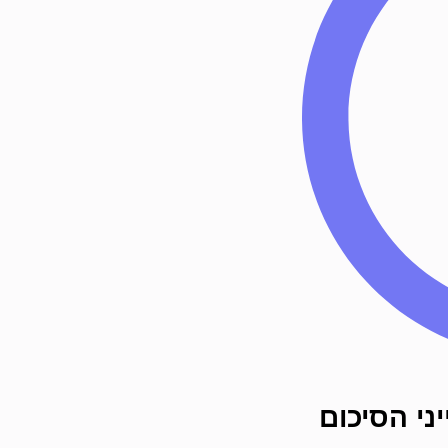
ני הסיכום