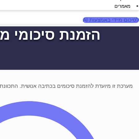
מאמרים
לסיכום מיידי באמצעות AI
הזמנת סיכומי מ
מערכת זו מיועדת להזמנת סיכומים בכתיבה אנושית. התכוונתם לסיכום