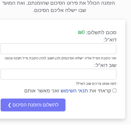
הזמנה הכולל את פירוט הסיכום שהזמנתם, ואת המועד
שבו יישלח אליכם הסיכום.
₪0
סכום לתשלום:
דוא"ל:
זוהי כתובת המייל אליה יישלחו הסיכומים ולכן חשוב להזין כתובת מייל תקינה ונכונה
שוב דוא"ל:
למה אנחנו צריכים שוב דוא"ל?
קראתי את
תנאי השימוש
ואני מאשר אותם