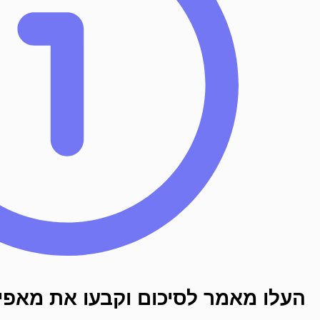
העלו מאמר לסיכום וקבעו את מאפיי