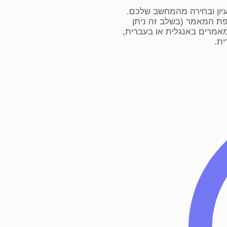
עיון ובחירה מהמחשב שלכם.
ספת המאמר (בשלב זה ניתן
. ניתן להעלות מאמרים באנגלית או בעברית,
ית.