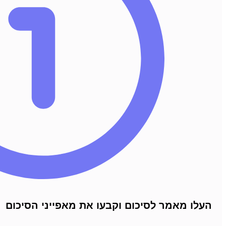
העלו מאמר לסיכום וקבעו את מאפייני הסיכום