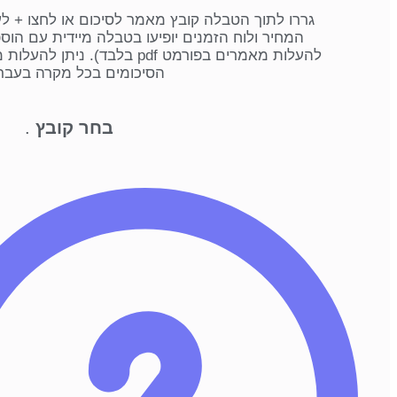
גררו לתוך הטבלה קובץ מאמר לסיכום או לחצו + ל
המחיר ולוח הזמנים יופיעו בטבלה מיידית עם הו
להעלות מאמרים בפורמט pdf בלבד)
הסיכומים בכל מקרה בעבר
בחר קובץ
.