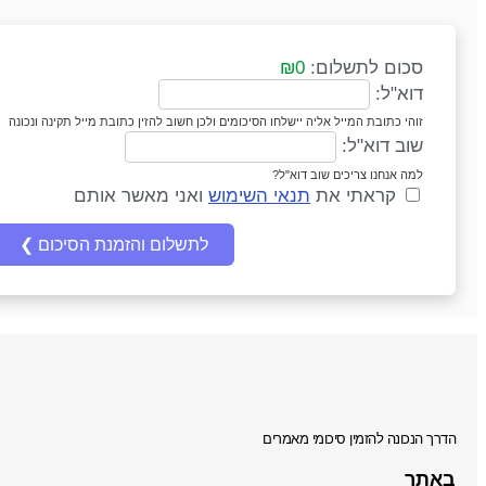
סכום לתשלום:
₪0
דוא"ל:
זוהי כתובת המייל אליה יישלחו הסיכומים ולכן חשוב להזין כתובת מייל תקינה ונכונה
שוב דוא"ל:
למה אנחנו צריכים שוב דוא"ל?
קראתי את
תנאי השימוש
ואני מאשר אותם
הדרך הנכונה להזמין סיכומי מאמרים
באתר