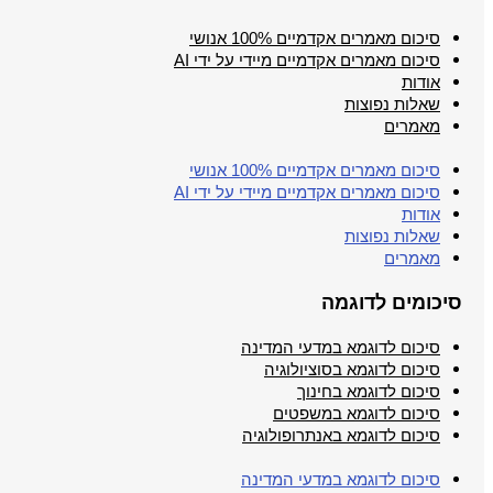
סיכום מאמרים אקדמיים 100% אנושי
סיכום מאמרים אקדמיים מיידי על ידי AI
אודות
שאלות נפוצות
מאמרים
סיכום מאמרים אקדמיים 100% אנושי
סיכום מאמרים אקדמיים מיידי על ידי AI
אודות
שאלות נפוצות
מאמרים
סיכומים לדוגמה
סיכום לדוגמא במדעי המדינה
סיכום לדוגמא בסוציולוגיה
סיכום לדוגמא בחינוך
סיכום לדוגמא במשפטים
סיכום לדוגמא באנתרופולוגיה
סיכום לדוגמא במדעי המדינה