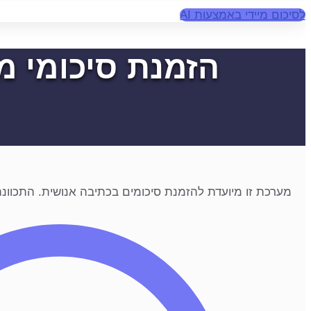
לסיכום מיידי באמצעות AI
הזמנת סיכומי מ
מערכת זו מיועדת להזמנת סיכומים בכתיבה אנושית. התכוונתם לסיכו