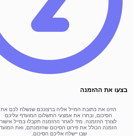
בצעו את ההזמנה
הזינו את כתובת המייל אליה ברצונכם שנשלח לכם את
הסיכום, ובחרו את אמצעי התשלום המועדף עליכם
לצורך ההזמנה. מיד לאחר ההזמנה תקבלו במייל אישור
הזמנה הכולל את פירוט הסיכום שהזמנתם, ואת המועד
שבו יישלח אליכם הסיכום.