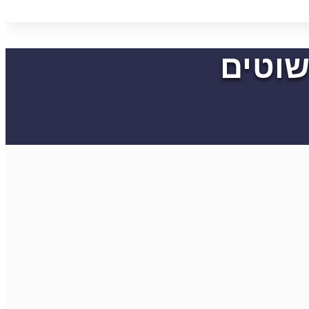
שוטים