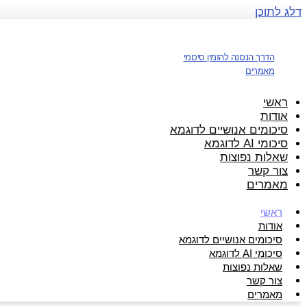
דלג לתוכן
הדרך הנכונה להזמין סיכומי
מאמרים
ראשי
אודות
סיכומים אנושיים לדוגמא
סיכומי AI לדוגמא
שאלות נפוצות
צור קשר
מאמרים
ראשי
אודות
סיכומים אנושיים לדוגמא
סיכומי AI לדוגמא
שאלות נפוצות
צור קשר
מאמרים