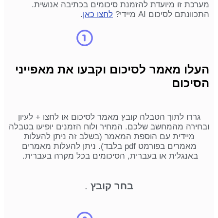
מערכת זו מיועדת להזמנת סיכומים בכתיבה אנושית.
התכוונתם לסיכום AI מיידי?
לחצו כאן
.
העלו מאמר לסיכום וקבעו את מאפייני
הסיכום
גררו לתוך הטבלה קובץ מאמר לסיכום או לחצו + לעיון
ובחירה מהמחשב שלכם. המחיר ולוח הזמנים יופיעו בטבלה
מיידית עם הוספת המאמר (בשלב זה ניתן להעלות
מאמרים בפורמט pdf בלבד). ניתן להעלות מאמרים
באנגלית או בעברית, הסיכומים בכל מקרה בעברית.
בחר קובץ
.