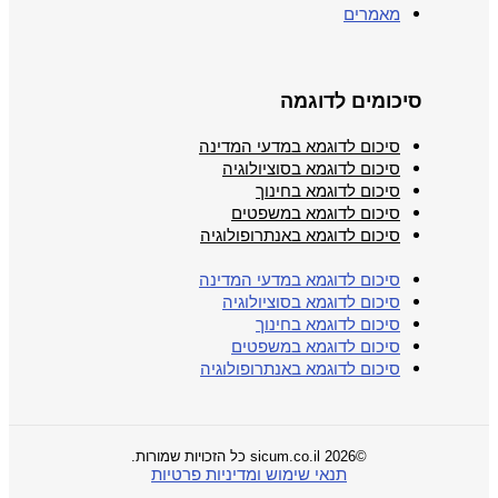
מאמרים
סיכומים לדוגמה
סיכום לדוגמא במדעי המדינה
סיכום לדוגמא בסוציולוגיה
סיכום לדוגמא בחינוך
סיכום לדוגמא במשפטים
סיכום לדוגמא באנתרופולוגיה
סיכום לדוגמא במדעי המדינה
סיכום לדוגמא בסוציולוגיה
סיכום לדוגמא בחינוך
סיכום לדוגמא במשפטים
סיכום לדוגמא באנתרופולוגיה
©2026 sicum.co.il כל הזכויות שמורות.
תנאי שימוש ומדיניות פרטיות