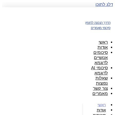
דלג לתוכן
הדרך הנכונה להזמין
סיכומי מאמרים
ראשי
אודות
סיכומים
אנושיים
לדוגמא
סיכומי AI
לדוגמא
שאלות
נפוצות
צור קשר
מאמרים
ראשי
אודות