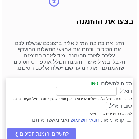
בצעו את ההזמנה
הזינו את כתובת המייל אליה ברצונכם שנשלח לכם
את הסיכום, ובחרו את אמצעי התשלום המועדף
עליכם לצורך ההזמנה. מיד לאחר ההזמנה
תקבלו במייל אישור הזמנה הכולל את פירוט הסיכום
שהזמנתם, ואת המועד שבו יישלח אליכם הסיכום.
סכום לתשלום:
₪0
דוא"ל:
זוהי כתובת המייל אליה יישלחו הסיכומים ולכן חשוב להזין כתובת מייל תקינה ונכונה
שוב דוא"ל:
למה אנחנו צריכים שוב דוא"ל?
קראתי את
תנאי השימוש
ואני מאשר אותם