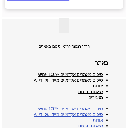
הדרך הנכונה להזמין סיכומי מאמרים
באתר
סיכום מאמרים אקדמיים 100% אנושי
סיכום מאמרים אקדמיים מיידי על ידי AI
אודות
שאלות נפוצות
מאמרים
סיכום מאמרים אקדמיים 100% אנושי
סיכום מאמרים אקדמיים מיידי על ידי AI
אודות
שאלות נפוצות