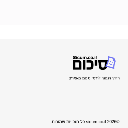
הדרך הנכונה להזמין סיכומי מאמרים
©2026 sicum.co.il כל הזכויות שמורות.