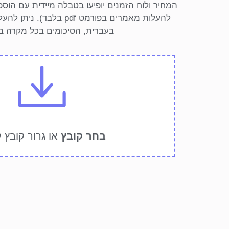
המחיר ולוח הזמנים יופיעו בטבלה מיידית עם הוס
להעלות מאמרים בפורמט pdf ב
בעברית, הסיכומים בכל מקרה ב
בחר קובץ
או גרור קובץ 