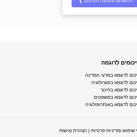
כומים לדוגמה
כום לדוגמא במדעי המדינה
כום לדוגמא בסוציולוגיה
כום לדוגמא בחינוך
כום לדוגמא במשפטים
כום לדוגמא באנתרופולוגיה
 שימוש ומדיניות פרטיות
| הצהרת נגישות