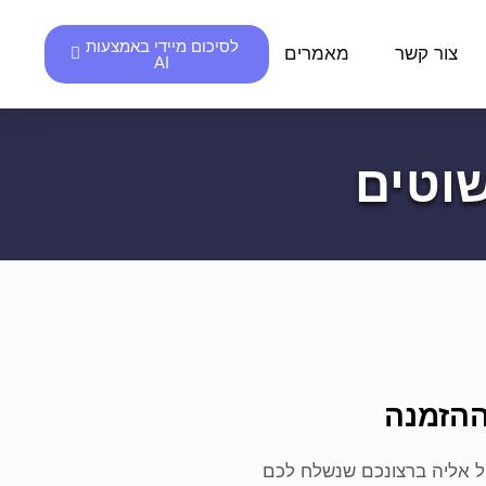
לסיכום מיידי באמצעות
צור קשר
מאמרים
AI
וטים
ההזמנה
יל אליה ברצונכם שנשלח לכם