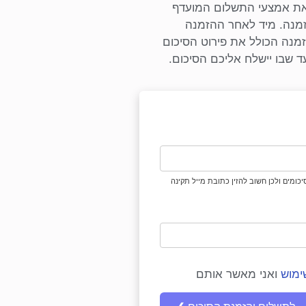
 את אמצעי התשלום המועדף
זמנה. מיד לאחר ההזמנה
זמנה הכולל את פירוט הסיכום
 שבו יישלח אליכם הסיכום.
יכומים ולכן חשוב להזין כתובת מייל תקינה
ימוש
ואני מאשר אותם