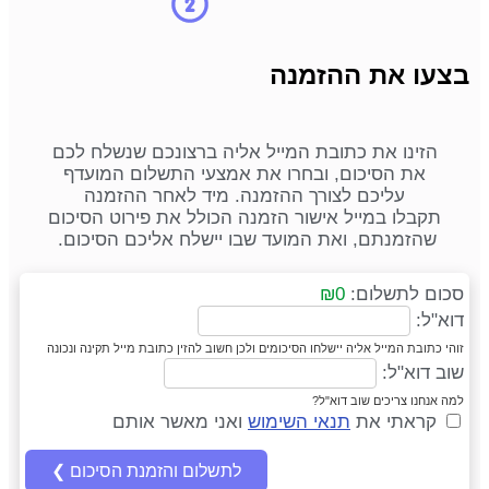
בצעו את ההזמנה
הזינו את כתובת המייל אליה ברצונכם שנשלח לכם
את הסיכום, ובחרו את אמצעי התשלום המועדף
עליכם לצורך ההזמנה. מיד לאחר ההזמנה
תקבלו במייל אישור הזמנה הכולל את פירוט הסיכום
שהזמנתם, ואת המועד שבו יישלח אליכם הסיכום.
סכום לתשלום:
₪0
דוא"ל:
זוהי כתובת המייל אליה יישלחו הסיכומים ולכן חשוב להזין כתובת מייל תקינה ונכונה
שוב דוא"ל:
למה אנחנו צריכים שוב דוא"ל?
קראתי את
תנאי השימוש
ואני מאשר אותם