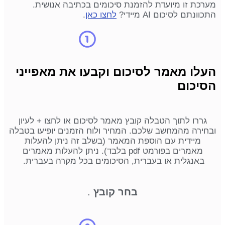
מערכת זו מיועדת להזמנת סיכומים בכתיבה אנושית.
התכוונתם לסיכום AI מיידי?
לחצו כאן
.
העלו מאמר לסיכום וקבעו את מאפייני
הסיכום
גררו לתוך הטבלה קובץ מאמר לסיכום או לחצו + לעיון
ובחירה מהמחשב שלכם. המחיר ולוח הזמנים יופיעו בטבלה
מיידית עם הוספת המאמר (בשלב זה ניתן להעלות
מאמרים בפורמט pdf בלבד). ניתן להעלות מאמרים
באנגלית או בעברית, הסיכומים בכל מקרה בעברית.
בחר קובץ
.