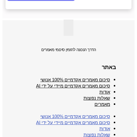
הדרך הנכונה להזמין סיכומי מאמרים
באתר
סיכום מאמרים אקדמיים 100% אנושי
סיכום מאמרים אקדמיים מיידי על ידי AI
אודות
שאלות נפוצות
מאמרים
סיכום מאמרים אקדמיים 100% אנושי
סיכום מאמרים אקדמיים מיידי על ידי AI
אודות
שאלות נפוצות