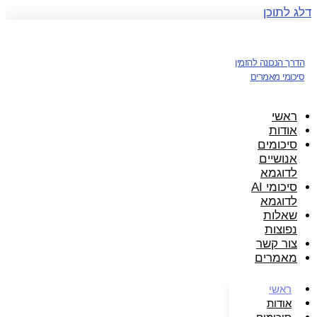
דלג לתוכן
הדרך הנכונה להזמין
סיכומי מאמרים
ראשי
אודות
סיכומים
אנושיים
לדוגמא
סיכומי AI
לדוגמא
שאלות
נפוצות
צור קשר
מאמרים
ראשי
אודות