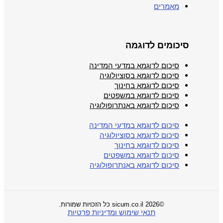
מאמרים
סיכומים לדוגמה
סיכום לדוגמא במדעי המדינה
סיכום לדוגמא בסוציולוגיה
סיכום לדוגמא בחינוך
סיכום לדוגמא במשפטים
סיכום לדוגמא באנתרופולוגיה
סיכום לדוגמא במדעי המדינה
סיכום לדוגמא בסוציולוגיה
סיכום לדוגמא בחינוך
סיכום לדוגמא במשפטים
סיכום לדוגמא באנתרופולוגיה
©2026 sicum.co.il כל הזכויות שמורות.
תנאי שימוש ומדיניות פרטיות