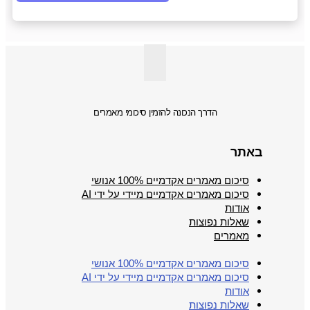
הדרך הנכונה להזמין סיכומי מאמרים
באתר
סיכום מאמרים אקדמיים 100% אנושי
סיכום מאמרים אקדמיים מיידי על ידי AI
אודות
שאלות נפוצות
מאמרים
סיכום מאמרים אקדמיים 100% אנושי
סיכום מאמרים אקדמיים מיידי על ידי AI
אודות
שאלות נפוצות