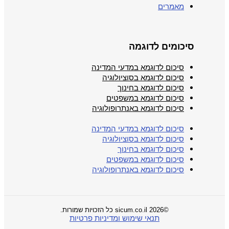
מאמרים
סיכומים לדוגמה
סיכום לדוגמא במדעי המדינה
סיכום לדוגמא בסוציולוגיה
סיכום לדוגמא בחינוך
סיכום לדוגמא במשפטים
סיכום לדוגמא באנתרופולוגיה
סיכום לדוגמא במדעי המדינה
סיכום לדוגמא בסוציולוגיה
סיכום לדוגמא בחינוך
סיכום לדוגמא במשפטים
סיכום לדוגמא באנתרופולוגיה
©2026 sicum.co.il כל הזכויות שמורות.
תנאי שימוש ומדיניות פרטיות