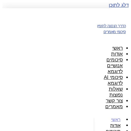
דלג לתוכן
הדרך הנכונה להזמין
סיכומי מאמרים
ראשי
אודות
סיכומים
אנושיים
לדוגמא
סיכומי AI
לדוגמא
שאלות
נפוצות
צור קשר
מאמרים
ראשי
אודות