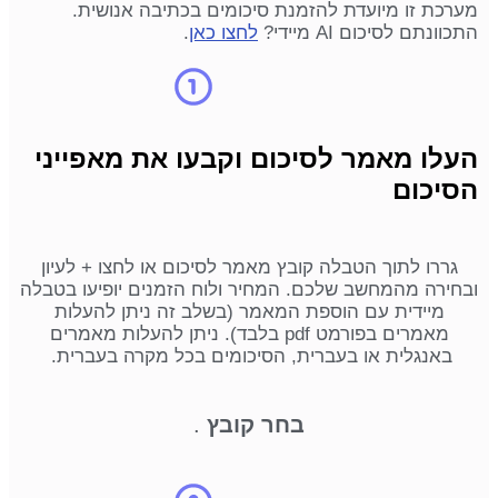
מערכת זו מיועדת להזמנת סיכומים בכתיבה אנושית.
התכוונתם לסיכום AI מיידי?
לחצו כאן
.
העלו מאמר לסיכום וקבעו את מאפייני
הסיכום
גררו לתוך הטבלה קובץ מאמר לסיכום או לחצו + לעיון
ובחירה מהמחשב שלכם. המחיר ולוח הזמנים יופיעו בטבלה
מיידית עם הוספת המאמר (בשלב זה ניתן להעלות
מאמרים בפורמט pdf בלבד). ניתן להעלות מאמרים
באנגלית או בעברית, הסיכומים בכל מקרה בעברית.
בחר קובץ
.