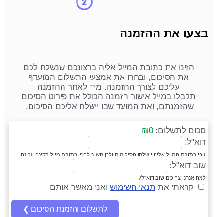
בצעו את ההזמנה
הזינו את כתובת המייל אליה ברצונכם שנשלח לכם
את הסיכום, ובחרו את אמצעי התשלום המועדף
עליכם לצורך ההזמנה. מיד לאחר ההזמנה
תקבלו במייל אישור הזמנה הכולל את פירוט הסיכום
שהזמנתם, ואת המועד שבו יישלח אליכם הסיכום.
סכום לתשלום:
₪0
דוא"ל:
זוהי כתובת המייל אליה יישלחו הסיכומים ולכן חשוב להזין כתובת מייל תקינה ונכונה
שוב דוא"ל:
למה אנחנו צריכים שוב דוא"ל?
קראתי את
תנאי השימוש
ואני מאשר אותם