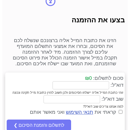
בצעו את ההזמנה
הזינו את כתובת המייל אליה ברצונכם שנשלח לכם
את הסיכום, ובחרו את אמצעי התשלום המועדף
עליכם לצורך ההזמנה. מיד לאחר ההזמנה
תקבלו במייל אישור הזמנה הכולל את פירוט הסיכום
שהזמנתם, ואת המועד שבו יישלח אליכם הסיכום.
סכום לתשלום:
₪0
דוא"ל:
זוהי כתובת המייל אליה יישלחו הסיכומים ולכן חשוב להזין כתובת מייל תקינה ונכונה
שוב דוא"ל:
למה אנחנו צריכים שוב דוא"ל?
קראתי את
תנאי השימוש
ואני מאשר אותם