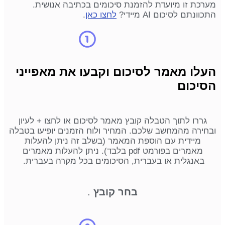
מערכת זו מיועדת להזמנת סיכומים בכתיבה אנושית.
התכוונתם לסיכום AI מיידי?
לחצו כאן
.
העלו מאמר לסיכום וקבעו את מאפייני
הסיכום
גררו לתוך הטבלה קובץ מאמר לסיכום או לחצו + לעיון
ובחירה מהמחשב שלכם. המחיר ולוח הזמנים יופיעו בטבלה
מיידית עם הוספת המאמר (בשלב זה ניתן להעלות
מאמרים בפורמט pdf בלבד). ניתן להעלות מאמרים
באנגלית או בעברית, הסיכומים בכל מקרה בעברית.
בחר קובץ
.