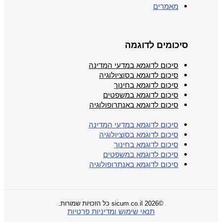
מאמרים
סיכומים לדוגמה
סיכום לדוגמא במדעי המדינה
סיכום לדוגמא בסוציולוגיה
סיכום לדוגמא בחינוך
סיכום לדוגמא במשפטים
סיכום לדוגמא באנתרופולוגיה
סיכום לדוגמא במדעי המדינה
סיכום לדוגמא בסוציולוגיה
סיכום לדוגמא בחינוך
סיכום לדוגמא במשפטים
סיכום לדוגמא באנתרופולוגיה
©2026 sicum.co.il כל הזכויות שמורות.
תנאי שימוש ומדיניות פרטיות