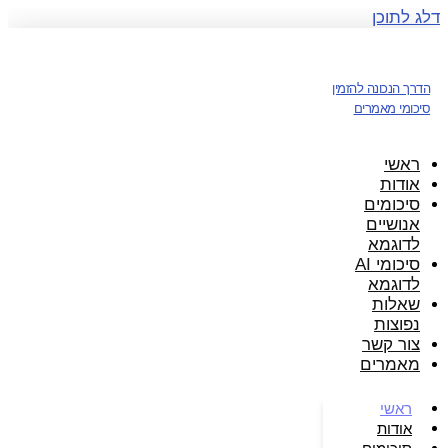
דלג לתוכן
הדרך הנכונה להזמין
סיכומי מאמרים
ראשי
אודות
סיכומים
אנושיים
לדוגמא
סיכומי AI
לדוגמא
שאלות
נפוצות
צור קשר
מאמרים
ראשי
אודות