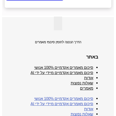
הדרך הנכונה להזמין סיכומי מאמרים
באתר
סיכום מאמרים אקדמיים 100% אנושי
סיכום מאמרים אקדמיים מיידי על ידי AI
אודות
שאלות נפוצות
מאמרים
סיכום מאמרים אקדמיים 100% אנושי
סיכום מאמרים אקדמיים מיידי על ידי AI
אודות
שאלות נפוצות