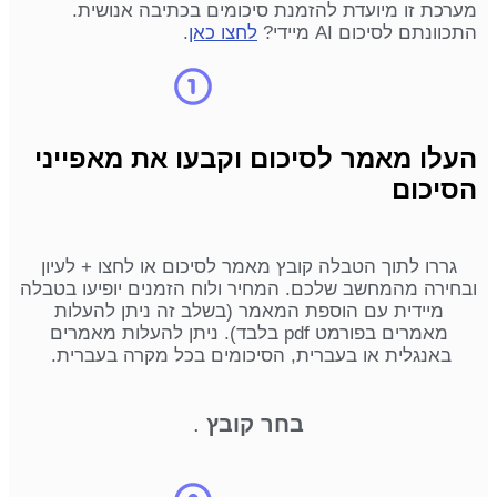
מערכת זו מיועדת להזמנת סיכומים בכתיבה אנושית.
התכוונתם לסיכום AI מיידי?
לחצו כאן
.
העלו מאמר לסיכום וקבעו את מאפייני
הסיכום
גררו לתוך הטבלה קובץ מאמר לסיכום או לחצו + לעיון
ובחירה מהמחשב שלכם. המחיר ולוח הזמנים יופיעו בטבלה
מיידית עם הוספת המאמר (בשלב זה ניתן להעלות
מאמרים בפורמט pdf בלבד). ניתן להעלות מאמרים
באנגלית או בעברית, הסיכומים בכל מקרה בעברית.
בחר קובץ
.