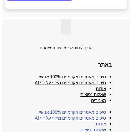
הדרך הנכונה להזמין סיכומי מאמרים
באתר
סיכום מאמרים אקדמיים 100% אנושי
סיכום מאמרים אקדמיים מיידי על ידי AI
אודות
שאלות נפוצות
מאמרים
סיכום מאמרים אקדמיים 100% אנושי
סיכום מאמרים אקדמיים מיידי על ידי AI
אודות
שאלות נפוצות