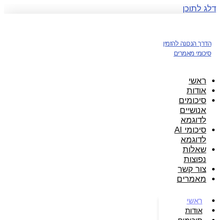
דלג לתוכן
הדרך הנכונה להזמין
סיכומי מאמרים
ראשי
אודות
סיכומים
אנושיים
לדוגמא
סיכומי AI
לדוגמא
שאלות
נפוצות
צור קשר
מאמרים
ראשי
אודות