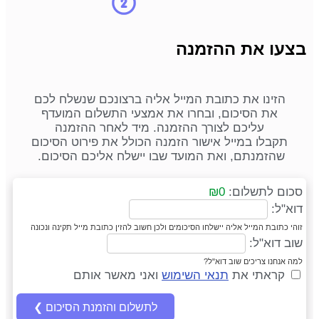
בצעו את ההזמנה
הזינו את כתובת המייל אליה ברצונכם שנשלח לכם
את הסיכום, ובחרו את אמצעי התשלום המועדף
עליכם לצורך ההזמנה. מיד לאחר ההזמנה
תקבלו במייל אישור הזמנה הכולל את פירוט הסיכום
שהזמנתם, ואת המועד שבו יישלח אליכם הסיכום.
סכום לתשלום:
₪0
דוא"ל:
זוהי כתובת המייל אליה יישלחו הסיכומים ולכן חשוב להזין כתובת מייל תקינה ונכונה
שוב דוא"ל:
למה אנחנו צריכים שוב דוא"ל?
קראתי את
תנאי השימוש
ואני מאשר אותם