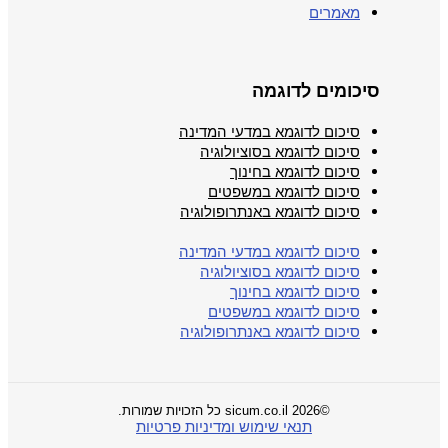
מאמרים
סיכומים לדוגמה
סיכום לדוגמא במדעי המדינה
סיכום לדוגמא בסוציולוגיה
סיכום לדוגמא בחינוך
סיכום לדוגמא במשפטים
סיכום לדוגמא באנתרופולוגיה
סיכום לדוגמא במדעי המדינה
סיכום לדוגמא בסוציולוגיה
סיכום לדוגמא בחינוך
סיכום לדוגמא במשפטים
סיכום לדוגמא באנתרופולוגיה
©2026 sicum.co.il כל הזכויות שמורות.
תנאי שימוש ומדיניות פרטיות